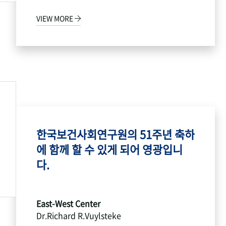
VIEW MORE
한국보건사회연구원의 51주년 축하
에 함께 할 수 있게 되어 영광입니
다.
East-West Center
Dr.Richard R.Vuylsteke