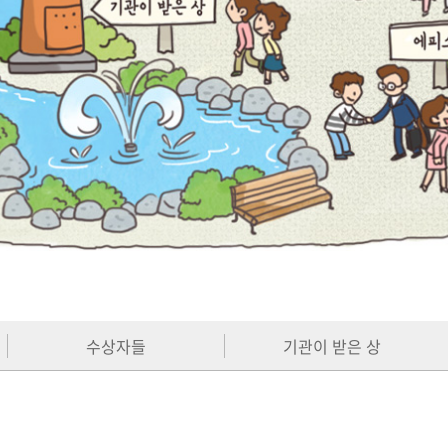
수상자들
기관이 받은 상