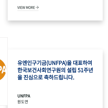
VIEW MORE
유엔인구기금(UNFPA)을 대표하여
한국보건사회연구원의 설립 51주년
을 진심으로 축하드립니다.
UNFPA
원도연