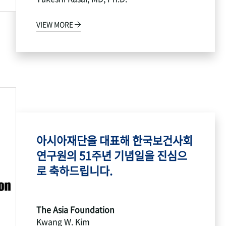
VIEW MORE
아시아재단을 대표해 한국보건사회
연구원의 51주년 기념일을 진심으
로 축하드립니다.
The Asia Foundation
Kwang W. Kim