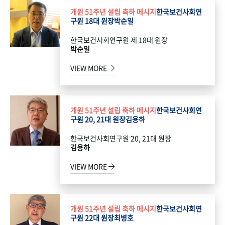
개원 51주년 설립 축하 메시지
한국보건사회연
구원 18대 원장
박순일
한국보건사회연구원 제 18대 원장
박순일
VIEW MORE
개원 51주년 설립 축하 메시지
한국보건사회연
구원 20, 21대 원장
김용하
한국보건사회연구원 20, 21대 원장
김용하
VIEW MORE
개원 51주년 설립 축하 메시지
한국보건사회연
구원 22대 원장
최병호