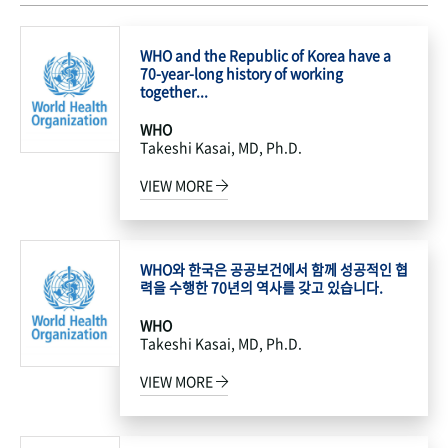
WHO and the Republic of Korea have a
70-year-long history of working
together...
WHO
Takeshi Kasai, MD, Ph.D.
VIEW MORE
WHO와 한국은 공공보건에서 함께 성공적인 협
력을 수행한 70년의 역사를 갖고 있습니다.
WHO
Takeshi Kasai, MD, Ph.D.
VIEW MORE