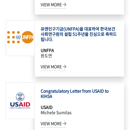
VIEW MORE
유엔인구기금(UNFPA)을 대표하여 한국보건
사회연구원의 설립 51주년을 진심으로 축하드
립니다.
UNFPA
원도연
VIEW MORE
Congratulatory Letter from USAID to
KIHSA
USAID
Michele Sumilas
VIEW MORE