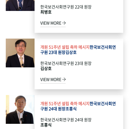
한국보건사회연구원 22대 원장
최병호
VIEW MORE
개원 51주년 설립 축하 메시지
한국보건사회연
구원 23대 원장
김상호
한국보건사회연구원 23대 원장
김상호
VIEW MORE
개원 51주년 설립 축하 메시지
한국보건사회연
구원 24대 원장
조흥식
한국보건사회연구원 24대 원장
조흥식