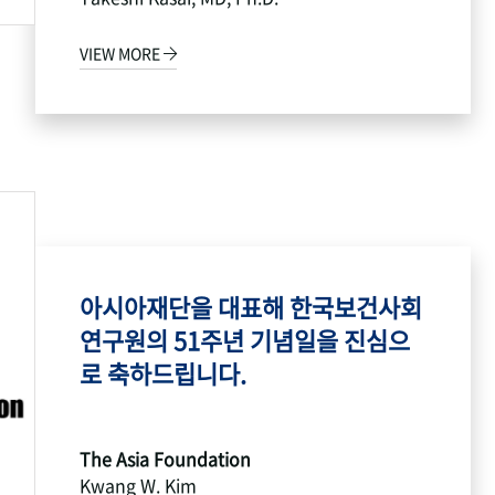
VIEW MORE
아시아재단을 대표해 한국보건사회
연구원의 51주년 기념일을 진심으
로 축하드립니다.
The Asia Foundation
Kwang W. Kim