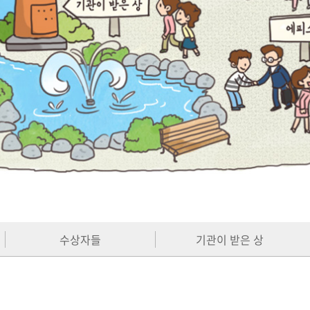
수상자들
기관이 받은 상