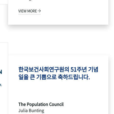
VIEW MORE
한국보건사회연구원의 51주년 기념
일을 큰 기쁨으로 축하드립니다.
The Population Council
Julia Bunting