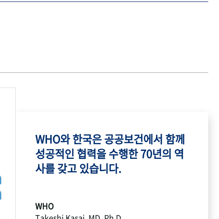
WHO와 한국은 공공보건에서 함께
성공적인 협력을 수행한 70년의 역
사를 갖고 있습니다.
WHO
Takeshi Kasai, MD, Ph.D.