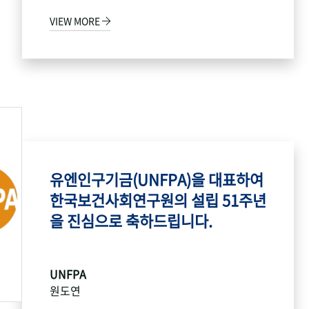
VIEW MORE
유엔인구기금(UNFPA)을 대표하여
한국보건사회연구원의 설립 51주년
을 진심으로 축하드립니다.
UNFPA
원도연