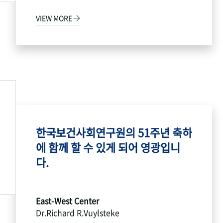
VIEW MORE
한국보건사회연구원의 51주년 축하
에 함께 할 수 있게 되어 영광입니
다.
East-West Center
Dr.Richard R.Vuylsteke