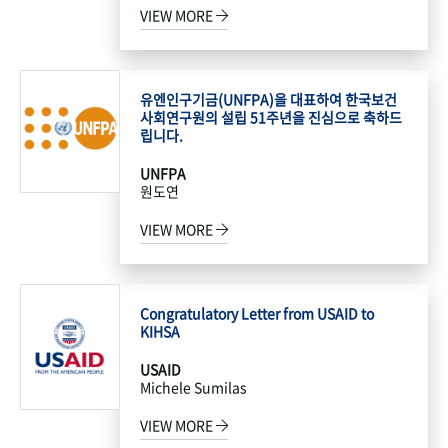
VIEW MORE
유엔인구기금(UNFPA)을 대표하여 한국보건
사회연구원의 설립 51주년을 진심으로 축하드
립니다.
UNFPA
원도연
VIEW MORE
Congratulatory Letter from USAID to
KIHSA
USAID
Michele Sumilas
VIEW MORE