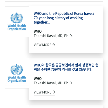
WHO and the Republic of Korea have a
70-year-long history of working
together...
WHO
Takeshi Kasai, MD, Ph.D.
VIEW MORE
WHO와 한국은 공공보건에서 함께 성공적인 협
력을 수행한 70년의 역사를 갖고 있습니다.
WHO
Takeshi Kasai, MD, Ph.D.
VIEW MORE