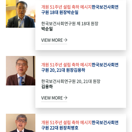
개원 51주년 설립 축하 메시지
한국보건사회연
구원 18대 원장
박순일
한국보건사회연구원 제 18대 원장
박순일
VIEW MORE
개원 51주년 설립 축하 메시지
한국보건사회연
구원 20, 21대 원장
김용하
한국보건사회연구원 20, 21대 원장
김용하
VIEW MORE
개원 51주년 설립 축하 메시지
한국보건사회연
구원 22대 원장
최병호