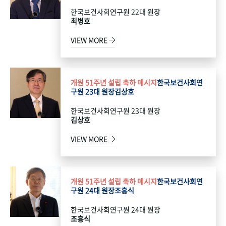
한국보건사회연구원 22대 원장
최병호
VIEW MORE
개원 51주년 설립 축하 메시지
한국보건사회연
구원 23대 원장
김상호
한국보건사회연구원 23대 원장
김상호
VIEW MORE
개원 51주년 설립 축하 메시지
한국보건사회연
구원 24대 원장
조흥식
한국보건사회연구원 24대 원장
조흥식