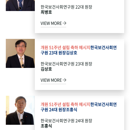
한국보건사회연구원 22대 원장
최병호
VIEW MORE
개원 51주년 설립 축하 메시지
한국보건사회연
구원 23대 원장
김상호
한국보건사회연구원 23대 원장
김상호
VIEW MORE
개원 51주년 설립 축하 메시지
한국보건사회연
구원 24대 원장
조흥식
한국보건사회연구원 24대 원장
조흥식