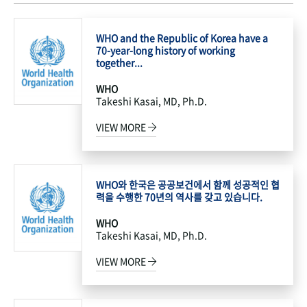
WHO and the Republic of Korea have a
70-year-long history of working
together...
WHO
Takeshi Kasai, MD, Ph.D.
VIEW MORE
WHO와 한국은 공공보건에서 함께 성공적인 협
력을 수행한 70년의 역사를 갖고 있습니다.
WHO
Takeshi Kasai, MD, Ph.D.
VIEW MORE