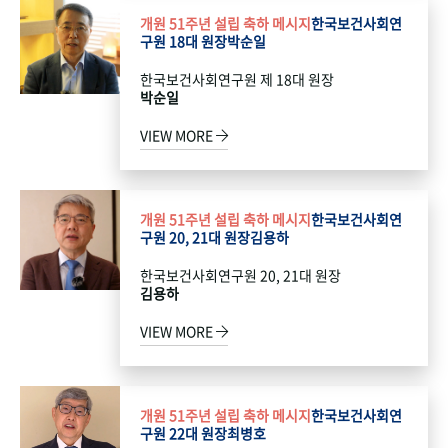
개원 51주년 설립 축하 메시지
한국보건사회연
구원 18대 원장
박순일
한국보건사회연구원 제 18대 원장
박순일
VIEW MORE
개원 51주년 설립 축하 메시지
한국보건사회연
구원 20, 21대 원장
김용하
한국보건사회연구원 20, 21대 원장
김용하
VIEW MORE
개원 51주년 설립 축하 메시지
한국보건사회연
구원 22대 원장
최병호