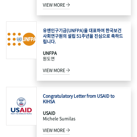
VIEW MORE
유엔인구기금(UNFPA)을 대표하여 한국보건
사회연구원의 설립 51주년을 진심으로 축하드
립니다.
UNFPA
원도연
VIEW MORE
Congratulatory Letter from USAID to
KIHSA
USAID
Michele Sumilas
VIEW MORE