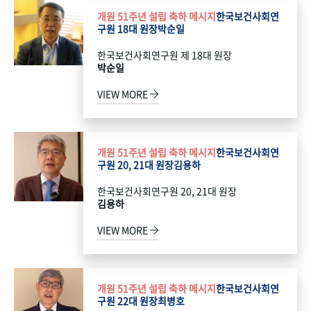
개원 51주년 설립 축하 메시지
한국보건사회연
구원 18대 원장
박순일
한국보건사회연구원 제 18대 원장
박순일
VIEW MORE
개원 51주년 설립 축하 메시지
한국보건사회연
구원 20, 21대 원장
김용하
한국보건사회연구원 20, 21대 원장
김용하
VIEW MORE
개원 51주년 설립 축하 메시지
한국보건사회연
구원 22대 원장
최병호