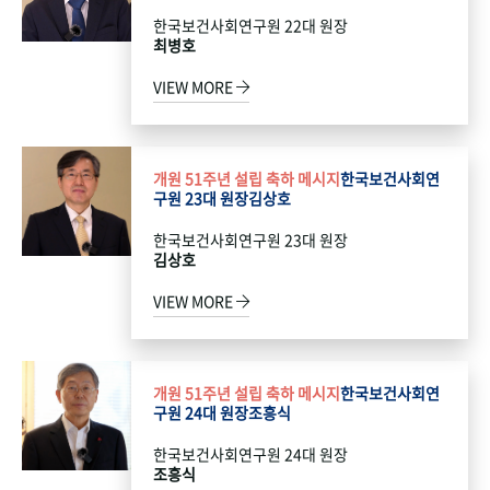
한국보건사회연구원 22대 원장
최병호
VIEW MORE
개원 51주년 설립 축하 메시지
한국보건사회연
구원 23대 원장
김상호
한국보건사회연구원 23대 원장
김상호
VIEW MORE
개원 51주년 설립 축하 메시지
한국보건사회연
구원 24대 원장
조흥식
한국보건사회연구원 24대 원장
조흥식