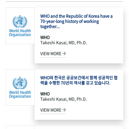
WHO and the Republic of Korea have a
70-year-long history of working
together...
WHO
Takeshi Kasai, MD, Ph.D.
VIEW MORE
WHO와 한국은 공공보건에서 함께 성공적인 협
력을 수행한 70년의 역사를 갖고 있습니다.
WHO
Takeshi Kasai, MD, Ph.D.
VIEW MORE