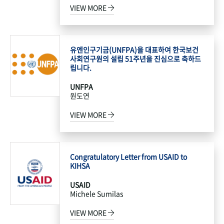
VIEW MORE
유엔인구기금(UNFPA)을 대표하여 한국보건
사회연구원의 설립 51주년을 진심으로 축하드
립니다.
UNFPA
원도연
VIEW MORE
Congratulatory Letter from USAID to
KIHSA
USAID
Michele Sumilas
VIEW MORE