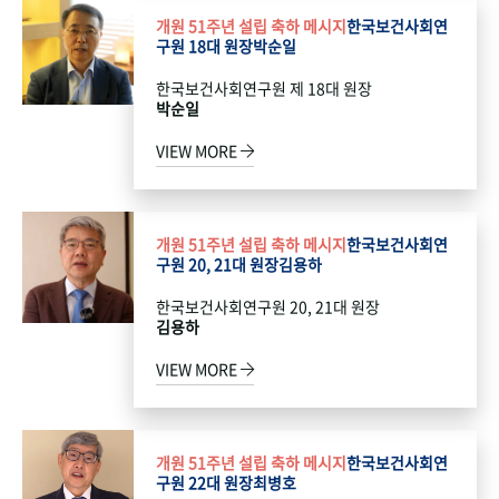
개원 51주년 설립 축하 메시지
한국보건사회연
구원 18대 원장
박순일
한국보건사회연구원 제 18대 원장
박순일
VIEW MORE
개원 51주년 설립 축하 메시지
한국보건사회연
구원 20, 21대 원장
김용하
한국보건사회연구원 20, 21대 원장
김용하
VIEW MORE
개원 51주년 설립 축하 메시지
한국보건사회연
구원 22대 원장
최병호