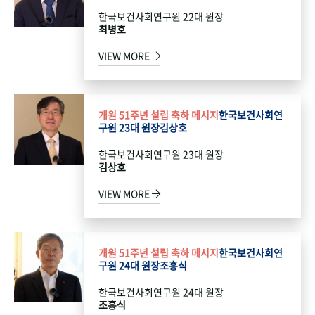
한국보건사회연구원 22대 원장
최병호
VIEW MORE
개원 51주년 설립 축하 메시지
한국보건사회연
구원 23대 원장
김상호
한국보건사회연구원 23대 원장
김상호
VIEW MORE
개원 51주년 설립 축하 메시지
한국보건사회연
구원 24대 원장
조흥식
한국보건사회연구원 24대 원장
조흥식