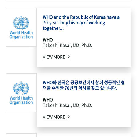
WHO and the Republic of Korea have a
70-year-long history of working
together...
WHO
Takeshi Kasai, MD, Ph.D.
VIEW MORE
WHO와 한국은 공공보건에서 함께 성공적인 협
력을 수행한 70년의 역사를 갖고 있습니다.
WHO
Takeshi Kasai, MD, Ph.D.
VIEW MORE