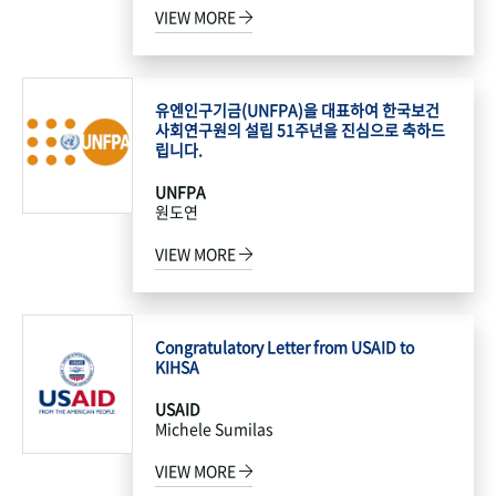
VIEW MORE
유엔인구기금(UNFPA)을 대표하여 한국보건
사회연구원의 설립 51주년을 진심으로 축하드
립니다.
UNFPA
원도연
VIEW MORE
Congratulatory Letter from USAID to
KIHSA
USAID
Michele Sumilas
VIEW MORE