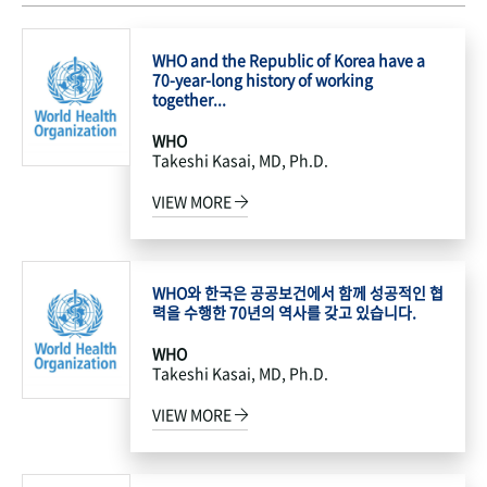
WHO and the Republic of Korea have a
70-year-long history of working
together...
WHO
Takeshi Kasai, MD, Ph.D.
VIEW MORE
WHO와 한국은 공공보건에서 함께 성공적인 협
력을 수행한 70년의 역사를 갖고 있습니다.
WHO
Takeshi Kasai, MD, Ph.D.
VIEW MORE