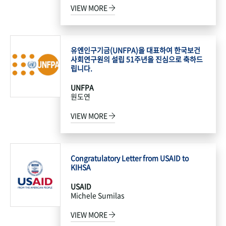
VIEW MORE
유엔인구기금(UNFPA)을 대표하여 한국보건
사회연구원의 설립 51주년을 진심으로 축하드
립니다.
UNFPA
원도연
VIEW MORE
Congratulatory Letter from USAID to
KIHSA
USAID
Michele Sumilas
VIEW MORE