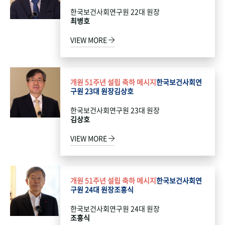
한국보건사회연구원 22대 원장
최병호
VIEW MORE
개원 51주년 설립 축하 메시지
한국보건사회연
구원 23대 원장
김상호
한국보건사회연구원 23대 원장
김상호
VIEW MORE
개원 51주년 설립 축하 메시지
한국보건사회연
구원 24대 원장
조흥식
한국보건사회연구원 24대 원장
조흥식