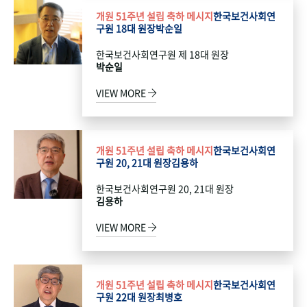
개원 51주년 설립 축하 메시지
한국보건사회연
구원 18대 원장
박순일
한국보건사회연구원 제 18대 원장
박순일
VIEW MORE
개원 51주년 설립 축하 메시지
한국보건사회연
구원 20, 21대 원장
김용하
한국보건사회연구원 20, 21대 원장
김용하
VIEW MORE
개원 51주년 설립 축하 메시지
한국보건사회연
구원 22대 원장
최병호