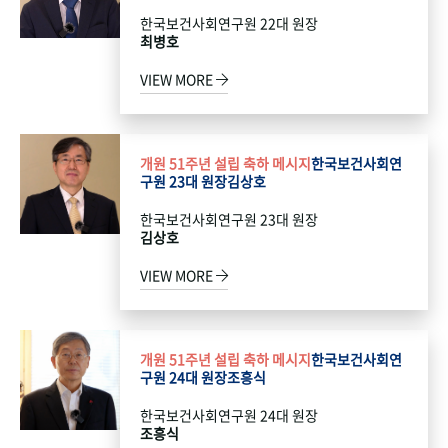
한국보건사회연구원 22대 원장
최병호
VIEW MORE
개원 51주년 설립 축하 메시지
한국보건사회연
구원 23대 원장
김상호
한국보건사회연구원 23대 원장
김상호
VIEW MORE
개원 51주년 설립 축하 메시지
한국보건사회연
구원 24대 원장
조흥식
한국보건사회연구원 24대 원장
조흥식