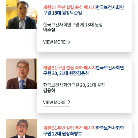
개원 51주년 설립 축하 메시지
한국보건사회연
구원 18대 원장
박순일
한국보건사회연구원 제 18대 원장
박순일
VIEW MORE
개원 51주년 설립 축하 메시지
한국보건사회연
구원 20, 21대 원장
김용하
한국보건사회연구원 20, 21대 원장
김용하
VIEW MORE
개원 51주년 설립 축하 메시지
한국보건사회연
구원 22대 원장
최병호