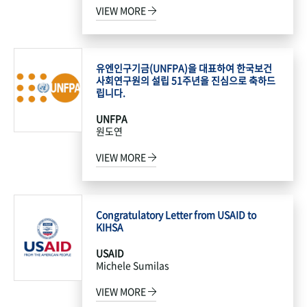
VIEW MORE
유엔인구기금(UNFPA)을 대표하여 한국보건
사회연구원의 설립 51주년을 진심으로 축하드
립니다.
UNFPA
원도연
VIEW MORE
Congratulatory Letter from USAID to
KIHSA
USAID
Michele Sumilas
VIEW MORE