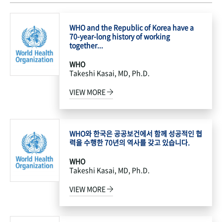
WHO and the Republic of Korea have a
70-year-long history of working
together...
WHO
Takeshi Kasai, MD, Ph.D.
VIEW MORE
WHO와 한국은 공공보건에서 함께 성공적인 협
력을 수행한 70년의 역사를 갖고 있습니다.
WHO
Takeshi Kasai, MD, Ph.D.
VIEW MORE