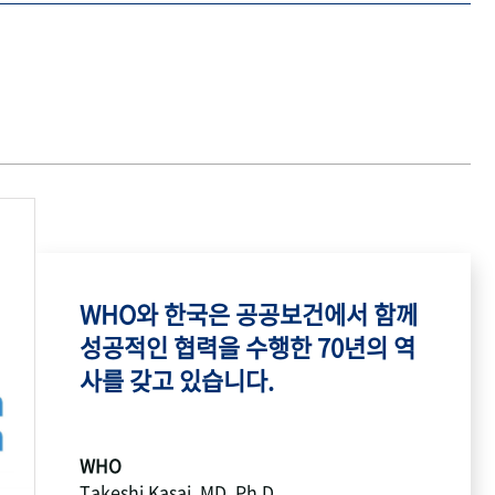
WHO와 한국은 공공보건에서 함께
성공적인 협력을 수행한 70년의 역
사를 갖고 있습니다.
WHO
Takeshi Kasai, MD, Ph.D.