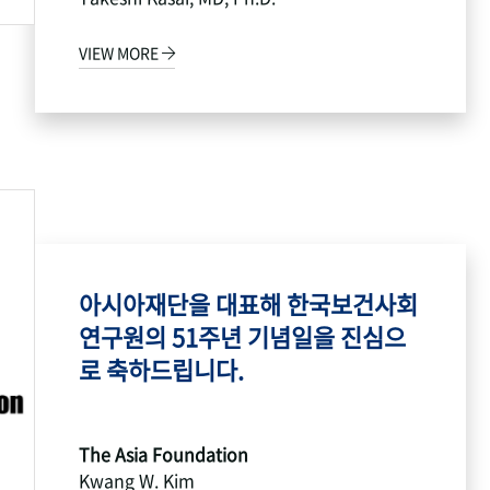
VIEW MORE
아시아재단을 대표해 한국보건사회
연구원의 51주년 기념일을 진심으
로 축하드립니다.
The Asia Foundation
Kwang W. Kim