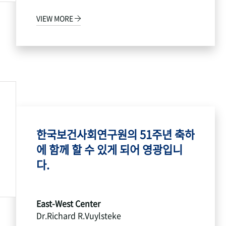
VIEW MORE
한국보건사회연구원의 51주년 축하
에 함께 할 수 있게 되어 영광입니
다.
East-West Center
Dr.Richard R.Vuylsteke