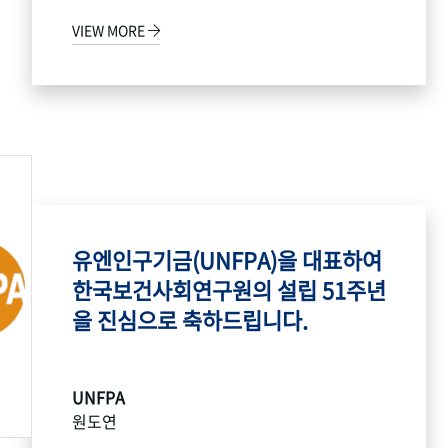
VIEW MORE
유엔인구기금(UNFPA)을 대표하여
한국보건사회연구원의 설립 51주년
을 진심으로 축하드립니다.
UNFPA
원도연