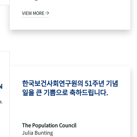
VIEW MORE
한국보건사회연구원의 51주년 기념
일을 큰 기쁨으로 축하드립니다.
The Population Council
Julia Bunting