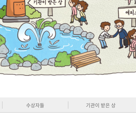
수상자들
기관이 받은 상