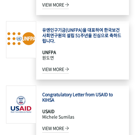
VIEW MORE
유엔인구기금(UNFPA)을 대표하여 한국보건
사회연구원의 설립 51주년을 진심으로 축하드
립니다.
UNFPA
원도연
VIEW MORE
Congratulatory Letter from USAID to
KIHSA
USAID
Michele Sumilas
VIEW MORE