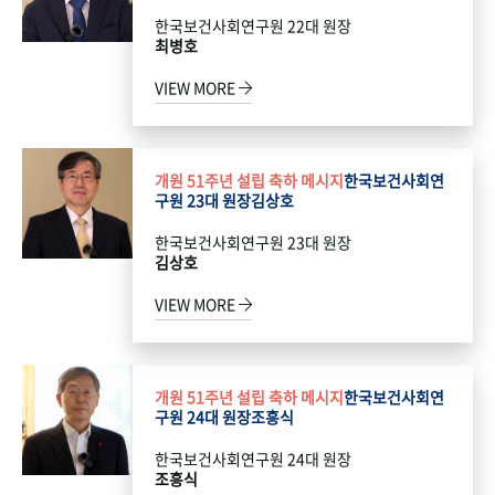
한국보건사회연구원 22대 원장
최병호
VIEW MORE
개원 51주년 설립 축하 메시지
한국보건사회연
구원 23대 원장
김상호
한국보건사회연구원 23대 원장
김상호
VIEW MORE
개원 51주년 설립 축하 메시지
한국보건사회연
구원 24대 원장
조흥식
한국보건사회연구원 24대 원장
조흥식