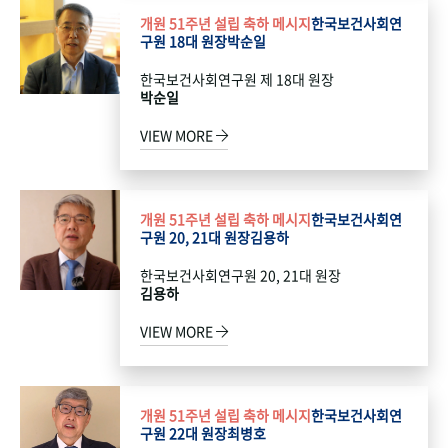
개원 51주년 설립 축하 메시지
한국보건사회연
구원 18대 원장
박순일
한국보건사회연구원 제 18대 원장
박순일
VIEW MORE
개원 51주년 설립 축하 메시지
한국보건사회연
구원 20, 21대 원장
김용하
한국보건사회연구원 20, 21대 원장
김용하
VIEW MORE
개원 51주년 설립 축하 메시지
한국보건사회연
구원 22대 원장
최병호