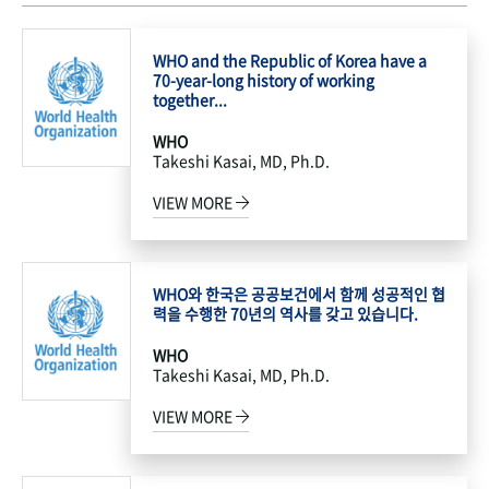
WHO and the Republic of Korea have a
70-year-long history of working
together...
WHO
Takeshi Kasai, MD, Ph.D.
VIEW MORE
WHO와 한국은 공공보건에서 함께 성공적인 협
력을 수행한 70년의 역사를 갖고 있습니다.
WHO
Takeshi Kasai, MD, Ph.D.
VIEW MORE