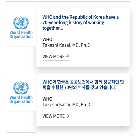
WHO and the Republic of Korea have a
70-year-long history of working
together...
WHO
Takeshi Kasai, MD, Ph.D.
VIEW MORE
WHO와 한국은 공공보건에서 함께 성공적인 협
력을 수행한 70년의 역사를 갖고 있습니다.
WHO
Takeshi Kasai, MD, Ph.D.
VIEW MORE