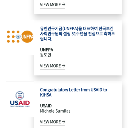
VIEW MORE
유엔인구기금(UNFPA)을 대표하여 한국보건
사회연구원의 설립 51주년을 진심으로 축하드
립니다.
UNFPA
원도연
VIEW MORE
Congratulatory Letter from USAID to
KIHSA
USAID
Michele Sumilas
VIEW MORE