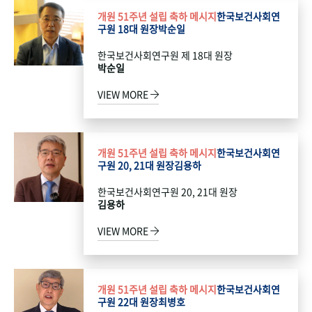
개원 51주년 설립 축하 메시지
한국보건사회연
구원 18대 원장
박순일
한국보건사회연구원 제 18대 원장
박순일
VIEW MORE
개원 51주년 설립 축하 메시지
한국보건사회연
구원 20, 21대 원장
김용하
한국보건사회연구원 20, 21대 원장
김용하
VIEW MORE
개원 51주년 설립 축하 메시지
한국보건사회연
구원 22대 원장
최병호