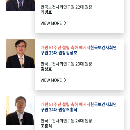
한국보건사회연구원 22대 원장
최병호
VIEW MORE
개원 51주년 설립 축하 메시지
한국보건사회연
구원 23대 원장
김상호
한국보건사회연구원 23대 원장
김상호
VIEW MORE
개원 51주년 설립 축하 메시지
한국보건사회연
구원 24대 원장
조흥식
한국보건사회연구원 24대 원장
조흥식