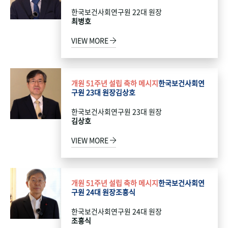
한국보건사회연구원 22대 원장
최병호
VIEW MORE
개원 51주년 설립 축하 메시지
한국보건사회연
구원 23대 원장
김상호
한국보건사회연구원 23대 원장
김상호
VIEW MORE
개원 51주년 설립 축하 메시지
한국보건사회연
구원 24대 원장
조흥식
한국보건사회연구원 24대 원장
조흥식