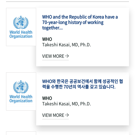
WHO and the Republic of Korea have a
70-year-long history of working
together...
WHO
Takeshi Kasai, MD, Ph.D.
VIEW MORE
WHO와 한국은 공공보건에서 함께 성공적인 협
력을 수행한 70년의 역사를 갖고 있습니다.
WHO
Takeshi Kasai, MD, Ph.D.
VIEW MORE