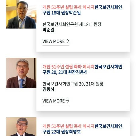
개원 51주년 설립 축하 메시지
한국보건사회연
구원 18대 원장
박순일
한국보건사회연구원 제 18대 원장
박순일
VIEW MORE
개원 51주년 설립 축하 메시지
한국보건사회연
구원 20, 21대 원장
김용하
한국보건사회연구원 20, 21대 원장
김용하
VIEW MORE
개원 51주년 설립 축하 메시지
한국보건사회연
구원 22대 원장
최병호