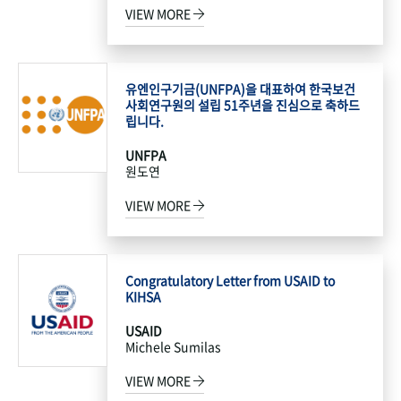
VIEW MORE
유엔인구기금(UNFPA)을 대표하여 한국보건
사회연구원의 설립 51주년을 진심으로 축하드
립니다.
UNFPA
원도연
VIEW MORE
Congratulatory Letter from USAID to
KIHSA
USAID
Michele Sumilas
VIEW MORE