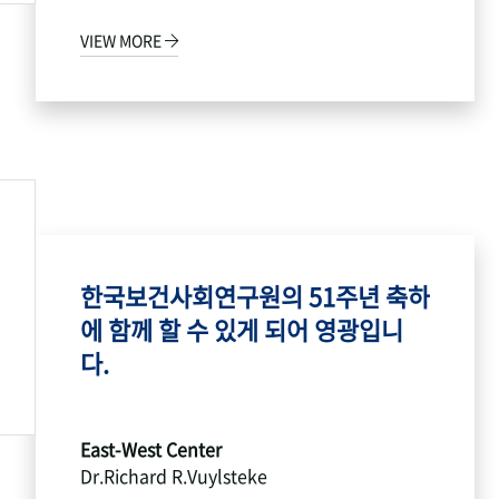
VIEW MORE
한국보건사회연구원의 51주년 축하
에 함께 할 수 있게 되어 영광입니
다.
East-West Center
Dr.Richard R.Vuylsteke