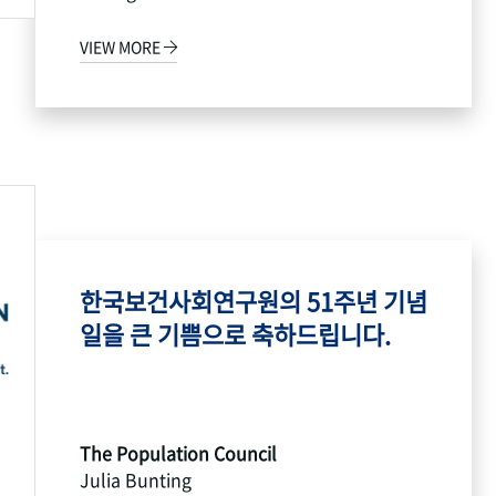
VIEW MORE
한국보건사회연구원의 51주년 기념
일을 큰 기쁨으로 축하드립니다.
The Population Council
Julia Bunting