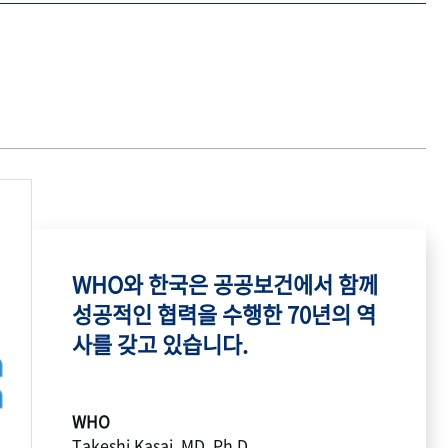
WHO와 한국은 공공보건에서 함께
성공적인 협력을 수행한 70년의 역
사를 갖고 있습니다.
WHO
Takeshi Kasai, MD, Ph.D.