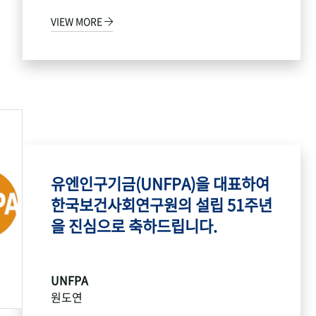
VIEW MORE
유엔인구기금(UNFPA)을 대표하여
한국보건사회연구원의 설립 51주년
을 진심으로 축하드립니다.
UNFPA
원도연