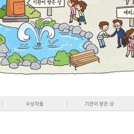
수상자들
기관이 받은 상