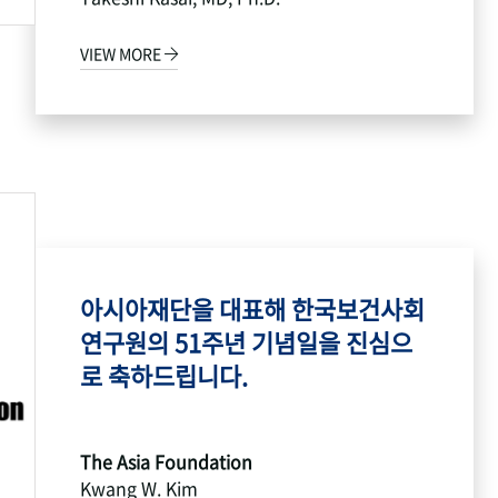
VIEW MORE
아시아재단을 대표해 한국보건사회
연구원의 51주년 기념일을 진심으
로 축하드립니다.
The Asia Foundation
Kwang W. Kim