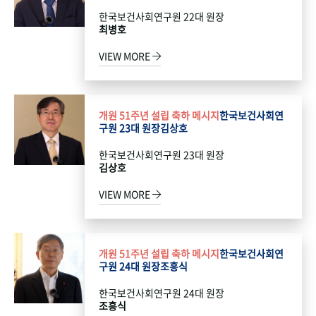
한국보건사회연구원 22대 원장
최병호
VIEW MORE
개원 51주년 설립 축하 메시지
한국보건사회연
구원 23대 원장
김상호
한국보건사회연구원 23대 원장
김상호
VIEW MORE
개원 51주년 설립 축하 메시지
한국보건사회연
구원 24대 원장
조흥식
한국보건사회연구원 24대 원장
조흥식