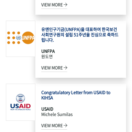
VIEW MORE
유엔인구기금(UNFPA)을 대표하여 한국보건
사회연구원의 설립 51주년을 진심으로 축하드
립니다.
UNFPA
원도연
VIEW MORE
Congratulatory Letter from USAID to
KIHSA
USAID
Michele Sumilas
VIEW MORE