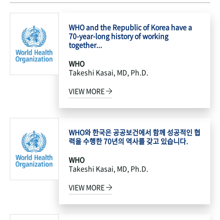
WHO and the Republic of Korea have a
70-year-long history of working
together...
WHO
Takeshi Kasai, MD, Ph.D.
VIEW MORE
WHO와 한국은 공공보건에서 함께 성공적인 협
력을 수행한 70년의 역사를 갖고 있습니다.
WHO
Takeshi Kasai, MD, Ph.D.
VIEW MORE