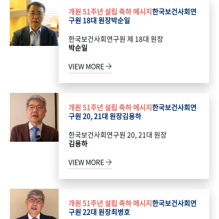
개원 51주년 설립 축하 메시지
한국보건사회연
구원 18대 원장
박순일
한국보건사회연구원 제 18대 원장
박순일
VIEW MORE
개원 51주년 설립 축하 메시지
한국보건사회연
구원 20, 21대 원장
김용하
한국보건사회연구원 20, 21대 원장
김용하
VIEW MORE
개원 51주년 설립 축하 메시지
한국보건사회연
구원 22대 원장
최병호