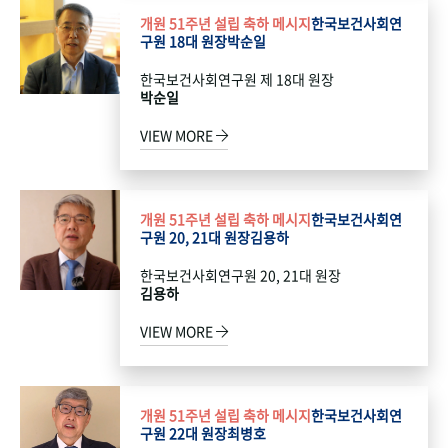
개원 51주년 설립 축하 메시지
한국보건사회연
구원 18대 원장
박순일
한국보건사회연구원 제 18대 원장
박순일
VIEW MORE
개원 51주년 설립 축하 메시지
한국보건사회연
구원 20, 21대 원장
김용하
한국보건사회연구원 20, 21대 원장
김용하
VIEW MORE
개원 51주년 설립 축하 메시지
한국보건사회연
구원 22대 원장
최병호