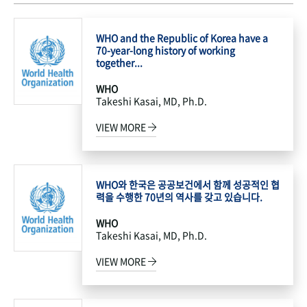
WHO and the Republic of Korea have a
70-year-long history of working
together...
WHO
Takeshi Kasai, MD, Ph.D.
VIEW MORE
WHO와 한국은 공공보건에서 함께 성공적인 협
력을 수행한 70년의 역사를 갖고 있습니다.
WHO
Takeshi Kasai, MD, Ph.D.
VIEW MORE