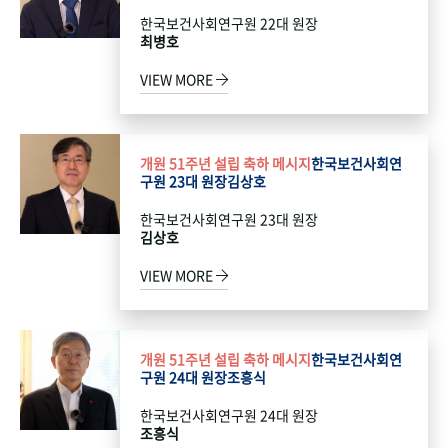
한국보건사회연구원 22대 원장
최병호
VIEW MORE
개원 51주년 설립 축하 메시지
한국보건사회연
구원 23대 원장
김상호
한국보건사회연구원 23대 원장
김상호
VIEW MORE
개원 51주년 설립 축하 메시지
한국보건사회연
구원 24대 원장
조흥식
한국보건사회연구원 24대 원장
조흥식