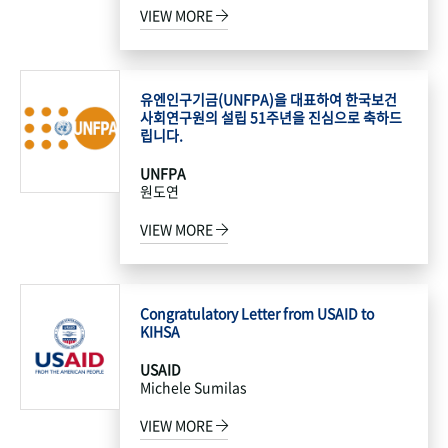
VIEW MORE
유엔인구기금(UNFPA)을 대표하여 한국보건
사회연구원의 설립 51주년을 진심으로 축하드
립니다.
UNFPA
원도연
VIEW MORE
Congratulatory Letter from USAID to
KIHSA
USAID
Michele Sumilas
VIEW MORE