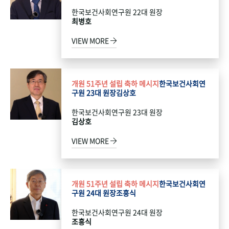
한국보건사회연구원 22대 원장
최병호
VIEW MORE
개원 51주년 설립 축하 메시지
한국보건사회연
구원 23대 원장
김상호
한국보건사회연구원 23대 원장
김상호
VIEW MORE
개원 51주년 설립 축하 메시지
한국보건사회연
구원 24대 원장
조흥식
한국보건사회연구원 24대 원장
조흥식