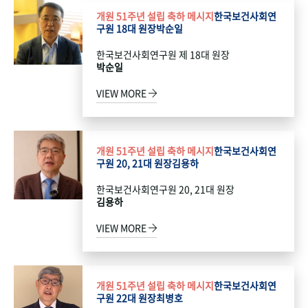
개원 51주년 설립 축하 메시지
한국보건사회연
구원 18대 원장
박순일
한국보건사회연구원 제 18대 원장
박순일
VIEW MORE
개원 51주년 설립 축하 메시지
한국보건사회연
구원 20, 21대 원장
김용하
한국보건사회연구원 20, 21대 원장
김용하
VIEW MORE
개원 51주년 설립 축하 메시지
한국보건사회연
구원 22대 원장
최병호