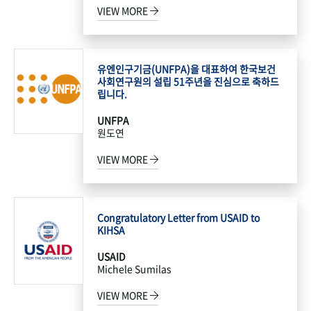
VIEW MORE
유엔인구기금(UNFPA)을 대표하여 한국보건
사회연구원의 설립 51주년을 진심으로 축하드
립니다.
UNFPA
원도연
VIEW MORE
Congratulatory Letter from USAID to
KIHSA
USAID
Michele Sumilas
VIEW MORE