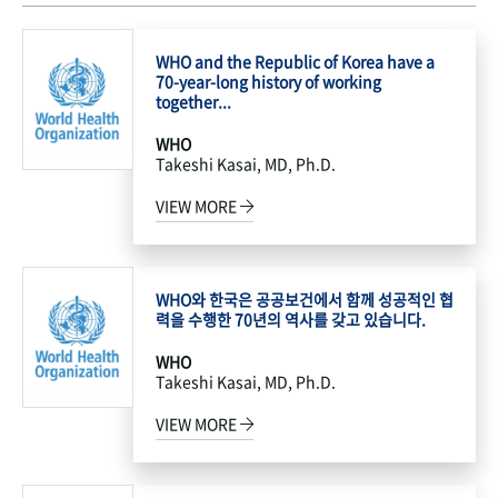
WHO and the Republic of Korea have a
70-year-long history of working
together...
WHO
Takeshi Kasai, MD, Ph.D.
VIEW MORE
WHO와 한국은 공공보건에서 함께 성공적인 협
력을 수행한 70년의 역사를 갖고 있습니다.
WHO
Takeshi Kasai, MD, Ph.D.
VIEW MORE