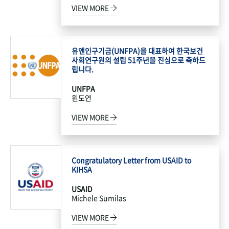
VIEW MORE
유엔인구기금(UNFPA)을 대표하여 한국보건
사회연구원의 설립 51주년을 진심으로 축하드
립니다.
UNFPA
원도연
VIEW MORE
Congratulatory Letter from USAID to
KIHSA
USAID
Michele Sumilas
VIEW MORE