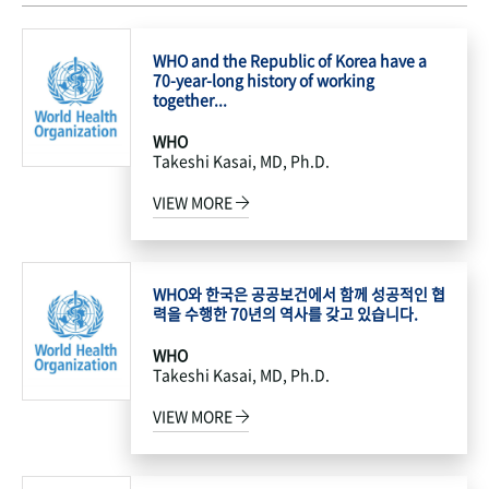
WHO and the Republic of Korea have a
70-year-long history of working
together...
WHO
Takeshi Kasai, MD, Ph.D.
VIEW MORE
WHO와 한국은 공공보건에서 함께 성공적인 협
력을 수행한 70년의 역사를 갖고 있습니다.
WHO
Takeshi Kasai, MD, Ph.D.
VIEW MORE