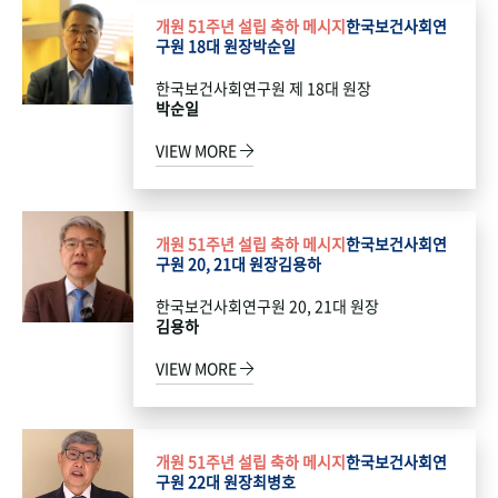
개원 51주년 설립 축하 메시지
한국보건사회연
구원 18대 원장
박순일
한국보건사회연구원 제 18대 원장
박순일
VIEW MORE
개원 51주년 설립 축하 메시지
한국보건사회연
구원 20, 21대 원장
김용하
한국보건사회연구원 20, 21대 원장
김용하
VIEW MORE
개원 51주년 설립 축하 메시지
한국보건사회연
구원 22대 원장
최병호