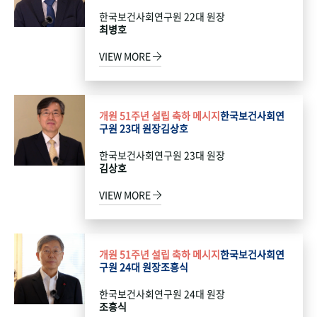
한국보건사회연구원 22대 원장
최병호
VIEW MORE
개원 51주년 설립 축하 메시지
한국보건사회연
구원 23대 원장
김상호
한국보건사회연구원 23대 원장
김상호
VIEW MORE
개원 51주년 설립 축하 메시지
한국보건사회연
구원 24대 원장
조흥식
한국보건사회연구원 24대 원장
조흥식