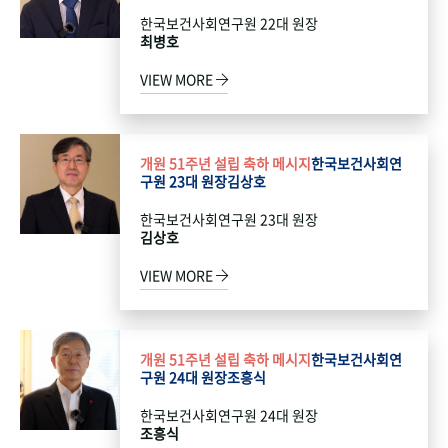
한국보건사회연구원 22대 원장
최병호
VIEW MORE
개원 51주년 설립 축하 메시지
한국보건사회연
구원 23대 원장
김상호
한국보건사회연구원 23대 원장
김상호
VIEW MORE
개원 51주년 설립 축하 메시지
한국보건사회연
구원 24대 원장
조흥식
한국보건사회연구원 24대 원장
조흥식