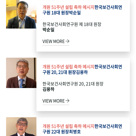
개원 51주년 설립 축하 메시지
한국보건사회연
구원 18대 원장
박순일
한국보건사회연구원 제 18대 원장
박순일
VIEW MORE
개원 51주년 설립 축하 메시지
한국보건사회연
구원 20, 21대 원장
김용하
한국보건사회연구원 20, 21대 원장
김용하
VIEW MORE
개원 51주년 설립 축하 메시지
한국보건사회연
구원 22대 원장
최병호