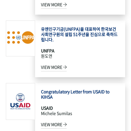
VIEW MORE
유엔인구기금(UNFPA)을 대표하여 한국보건
사회연구원의 설립 51주년을 진심으로 축하드
립니다.
UNFPA
원도연
VIEW MORE
Congratulatory Letter from USAID to
KIHSA
USAID
Michele Sumilas
VIEW MORE