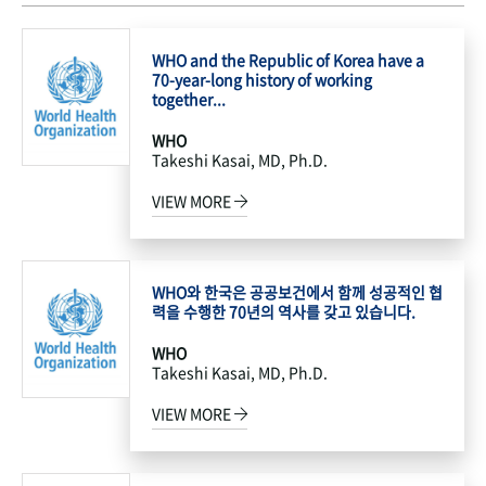
WHO and the Republic of Korea have a
70-year-long history of working
together...
WHO
Takeshi Kasai, MD, Ph.D.
VIEW MORE
WHO와 한국은 공공보건에서 함께 성공적인 협
력을 수행한 70년의 역사를 갖고 있습니다.
WHO
Takeshi Kasai, MD, Ph.D.
VIEW MORE