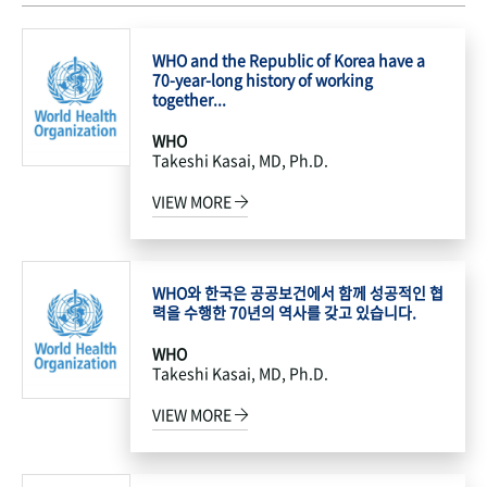
WHO and the Republic of Korea have a
70-year-long history of working
together...
WHO
Takeshi Kasai, MD, Ph.D.
VIEW MORE
WHO와 한국은 공공보건에서 함께 성공적인 협
력을 수행한 70년의 역사를 갖고 있습니다.
WHO
Takeshi Kasai, MD, Ph.D.
VIEW MORE