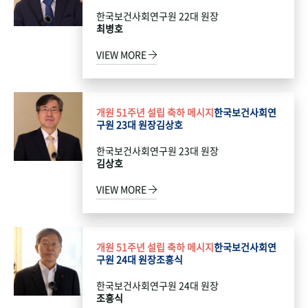
한국보건사회연구원 22대 원장
최병호
VIEW MORE
개원 51주년 설립 축하 메시지
한국보건사회연
구원 23대 원장
김상호
한국보건사회연구원 23대 원장
김상호
VIEW MORE
개원 51주년 설립 축하 메시지
한국보건사회연
구원 24대 원장
조흥식
한국보건사회연구원 24대 원장
조흥식