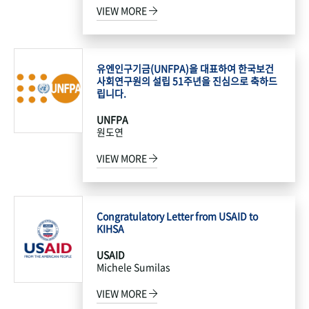
VIEW MORE
유엔인구기금(UNFPA)을 대표하여 한국보건
사회연구원의 설립 51주년을 진심으로 축하드
립니다.
UNFPA
원도연
VIEW MORE
Congratulatory Letter from USAID to
KIHSA
USAID
Michele Sumilas
VIEW MORE