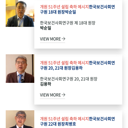
개원 51주년 설립 축하 메시지
한국보건사회연
구원 18대 원장
박순일
한국보건사회연구원 제 18대 원장
박순일
VIEW MORE
개원 51주년 설립 축하 메시지
한국보건사회연
구원 20, 21대 원장
김용하
한국보건사회연구원 20, 21대 원장
김용하
VIEW MORE
개원 51주년 설립 축하 메시지
한국보건사회연
구원 22대 원장
최병호