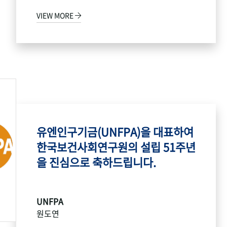
VIEW MORE
유엔인구기금(UNFPA)을 대표하여
한국보건사회연구원의 설립 51주년
을 진심으로 축하드립니다.
UNFPA
원도연