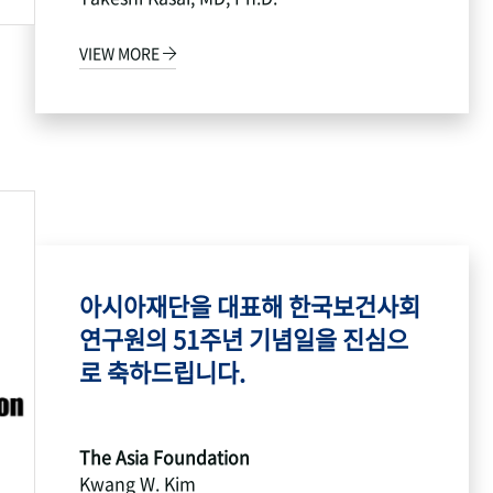
VIEW MORE
아시아재단을 대표해 한국보건사회
연구원의 51주년 기념일을 진심으
로 축하드립니다.
The Asia Foundation
Kwang W. Kim