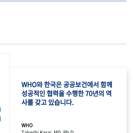
WHO와 한국은 공공보건에서 함께
성공적인 협력을 수행한 70년의 역
사를 갖고 있습니다.
WHO
Takeshi Kasai, MD, Ph.D.