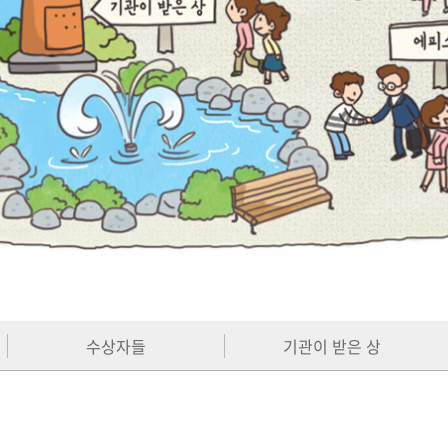
수상자들
기관이 받은 상