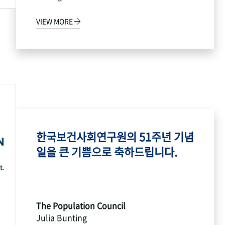
VIEW MORE
한국보건사회연구원의 51주년 기념
일을 큰 기쁨으로 축하드립니다.
The Population Council
Julia Bunting