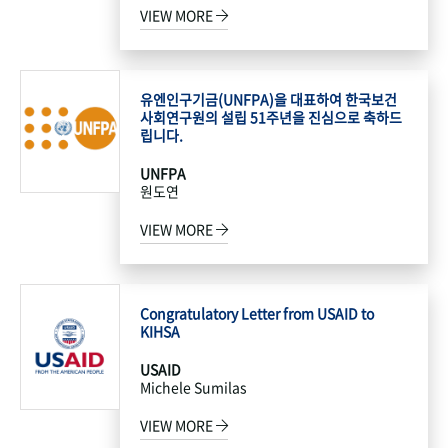
VIEW MORE
유엔인구기금(UNFPA)을 대표하여 한국보건
사회연구원의 설립 51주년을 진심으로 축하드
립니다.
UNFPA
원도연
VIEW MORE
Congratulatory Letter from USAID to
KIHSA
USAID
Michele Sumilas
VIEW MORE