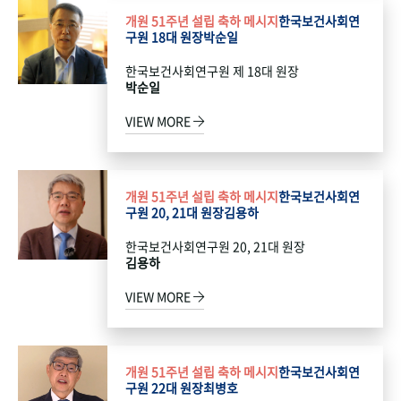
개원 51주년 설립 축하 메시지
한국보건사회연
구원 18대 원장
박순일
한국보건사회연구원 제 18대 원장
박순일
VIEW MORE
개원 51주년 설립 축하 메시지
한국보건사회연
구원 20, 21대 원장
김용하
한국보건사회연구원 20, 21대 원장
김용하
VIEW MORE
개원 51주년 설립 축하 메시지
한국보건사회연
구원 22대 원장
최병호