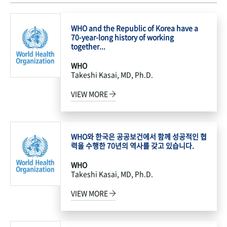
WHO and the Republic of Korea have a
70-year-long history of working
together...
WHO
Takeshi Kasai, MD, Ph.D.
VIEW MORE
WHO와 한국은 공공보건에서 함께 성공적인 협
력을 수행한 70년의 역사를 갖고 있습니다.
WHO
Takeshi Kasai, MD, Ph.D.
VIEW MORE