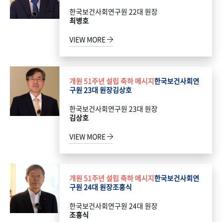
한국보건사회연구원 22대 원장
최병호
VIEW MORE
개원 51주년 설립 축하 메시지
한국보건사회연
구원 23대 원장
김상호
한국보건사회연구원 23대 원장
김상호
VIEW MORE
개원 51주년 설립 축하 메시지
한국보건사회연
구원 24대 원장
조흥식
한국보건사회연구원 24대 원장
조흥식