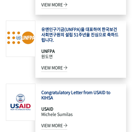
VIEW MORE
유엔인구기금(UNFPA)을 대표하여 한국보건
사회연구원의 설립 51주년을 진심으로 축하드
립니다.
UNFPA
원도연
VIEW MORE
Congratulatory Letter from USAID to
KIHSA
USAID
Michele Sumilas
VIEW MORE