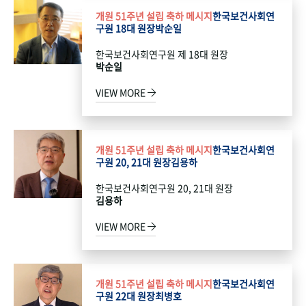
개원 51주년 설립 축하 메시지
한국보건사회연
구원 18대 원장
박순일
한국보건사회연구원 제 18대 원장
박순일
VIEW MORE
개원 51주년 설립 축하 메시지
한국보건사회연
구원 20, 21대 원장
김용하
한국보건사회연구원 20, 21대 원장
김용하
VIEW MORE
개원 51주년 설립 축하 메시지
한국보건사회연
구원 22대 원장
최병호