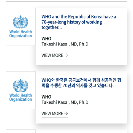
WHO and the Republic of Korea have a
70-year-long history of working
together...
WHO
Takeshi Kasai, MD, Ph.D.
VIEW MORE
WHO와 한국은 공공보건에서 함께 성공적인 협
력을 수행한 70년의 역사를 갖고 있습니다.
WHO
Takeshi Kasai, MD, Ph.D.
VIEW MORE