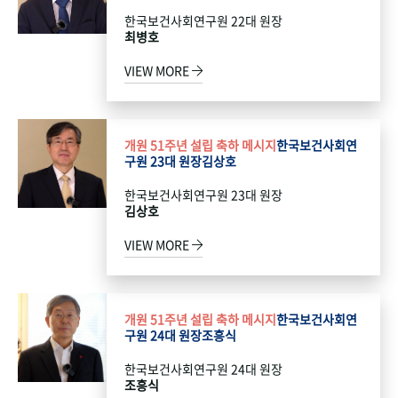
한국보건사회연구원 22대 원장
최병호
VIEW MORE
개원 51주년 설립 축하 메시지
한국보건사회연
구원 23대 원장
김상호
한국보건사회연구원 23대 원장
김상호
VIEW MORE
개원 51주년 설립 축하 메시지
한국보건사회연
구원 24대 원장
조흥식
한국보건사회연구원 24대 원장
조흥식