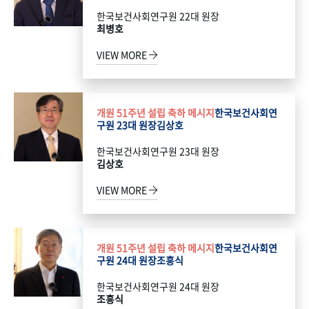
한국보건사회연구원 22대 원장
최병호
VIEW MORE
개원 51주년 설립 축하 메시지
한국보건사회연
구원 23대 원장
김상호
한국보건사회연구원 23대 원장
김상호
VIEW MORE
개원 51주년 설립 축하 메시지
한국보건사회연
구원 24대 원장
조흥식
한국보건사회연구원 24대 원장
조흥식