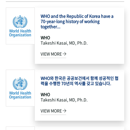
WHO and the Republic of Korea have a
70-year-long history of working
together...
WHO
Takeshi Kasai, MD, Ph.D.
VIEW MORE
WHO와 한국은 공공보건에서 함께 성공적인 협
력을 수행한 70년의 역사를 갖고 있습니다.
WHO
Takeshi Kasai, MD, Ph.D.
VIEW MORE