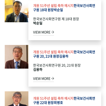
개원 51주년 설립 축하 메시지
한국보건사회연
구원 18대 원장
박순일
한국보건사회연구원 제 18대 원장
박순일
VIEW MORE
개원 51주년 설립 축하 메시지
한국보건사회연
구원 20, 21대 원장
김용하
한국보건사회연구원 20, 21대 원장
김용하
VIEW MORE
개원 51주년 설립 축하 메시지
한국보건사회연
구원 22대 원장
최병호