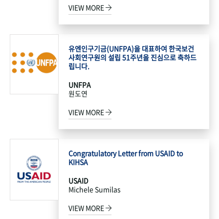
VIEW MORE
유엔인구기금(UNFPA)을 대표하여 한국보건
사회연구원의 설립 51주년을 진심으로 축하드
립니다.
UNFPA
원도연
VIEW MORE
Congratulatory Letter from USAID to
KIHSA
USAID
Michele Sumilas
VIEW MORE