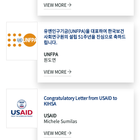
VIEW MORE
유엔인구기금(UNFPA)을 대표하여 한국보건
사회연구원의 설립 51주년을 진심으로 축하드
립니다.
UNFPA
원도연
VIEW MORE
Congratulatory Letter from USAID to
KIHSA
USAID
Michele Sumilas
VIEW MORE