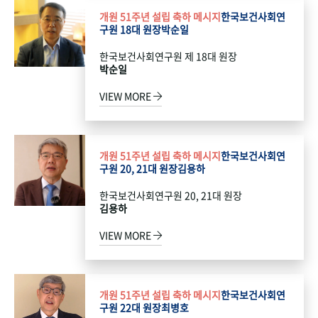
개원 51주년 설립 축하 메시지
한국보건사회연
구원 18대 원장
박순일
한국보건사회연구원 제 18대 원장
박순일
VIEW MORE
개원 51주년 설립 축하 메시지
한국보건사회연
구원 20, 21대 원장
김용하
한국보건사회연구원 20, 21대 원장
김용하
VIEW MORE
개원 51주년 설립 축하 메시지
한국보건사회연
구원 22대 원장
최병호