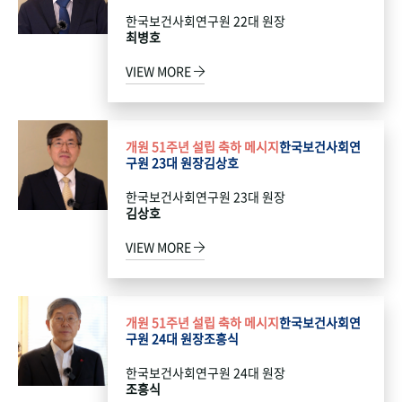
한국보건사회연구원 22대 원장
최병호
VIEW MORE
개원 51주년 설립 축하 메시지
한국보건사회연
구원 23대 원장
김상호
한국보건사회연구원 23대 원장
김상호
VIEW MORE
개원 51주년 설립 축하 메시지
한국보건사회연
구원 24대 원장
조흥식
한국보건사회연구원 24대 원장
조흥식