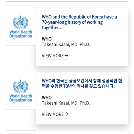
WHO and the Republic of Korea have a
70-year-long history of working
together...
WHO
Takeshi Kasai, MD, Ph.D.
VIEW MORE
WHO와 한국은 공공보건에서 함께 성공적인 협
력을 수행한 70년의 역사를 갖고 있습니다.
WHO
Takeshi Kasai, MD, Ph.D.
VIEW MORE