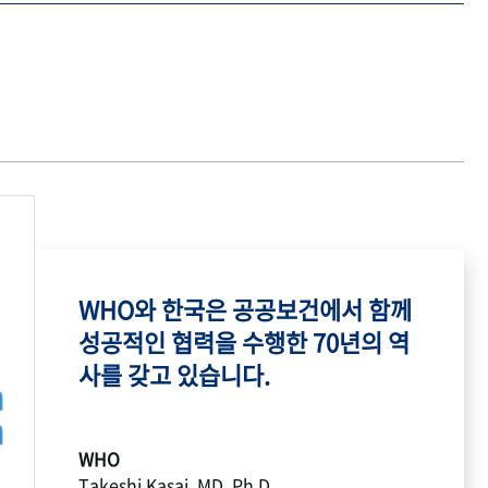
WHO와 한국은 공공보건에서 함께
성공적인 협력을 수행한 70년의 역
사를 갖고 있습니다.
WHO
Takeshi Kasai, MD, Ph.D.