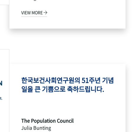
VIEW MORE
한국보건사회연구원의 51주년 기념
일을 큰 기쁨으로 축하드립니다.
The Population Council
Julia Bunting