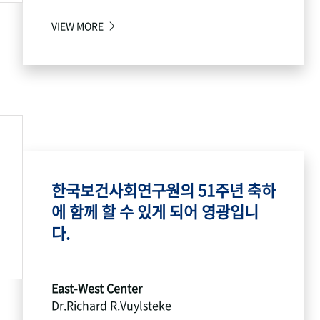
VIEW MORE
한국보건사회연구원의 51주년 축하
에 함께 할 수 있게 되어 영광입니
다.
East-West Center
Dr.Richard R.Vuylsteke