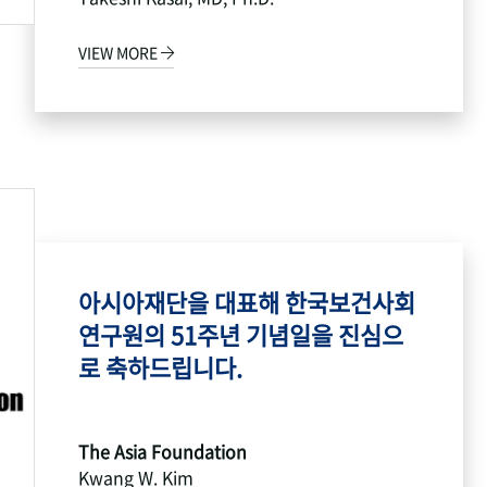
VIEW MORE
아시아재단을 대표해 한국보건사회
연구원의 51주년 기념일을 진심으
로 축하드립니다.
The Asia Foundation
Kwang W. Kim