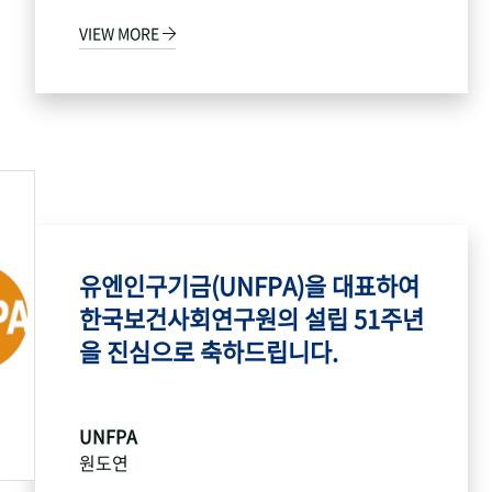
VIEW MORE
유엔인구기금(UNFPA)을 대표하여
한국보건사회연구원의 설립 51주년
을 진심으로 축하드립니다.
UNFPA
원도연