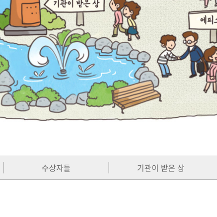
수상자들
기관이 받은 상