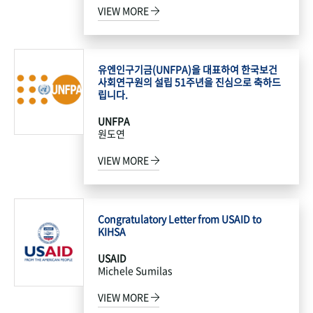
VIEW MORE
유엔인구기금(UNFPA)을 대표하여 한국보건
사회연구원의 설립 51주년을 진심으로 축하드
립니다.
UNFPA
원도연
VIEW MORE
Congratulatory Letter from USAID to
KIHSA
USAID
Michele Sumilas
VIEW MORE