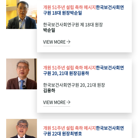
개원 51주년 설립 축하 메시지
한국보건사회연
구원 18대 원장
박순일
한국보건사회연구원 제 18대 원장
박순일
VIEW MORE
개원 51주년 설립 축하 메시지
한국보건사회연
구원 20, 21대 원장
김용하
한국보건사회연구원 20, 21대 원장
김용하
VIEW MORE
개원 51주년 설립 축하 메시지
한국보건사회연
구원 22대 원장
최병호