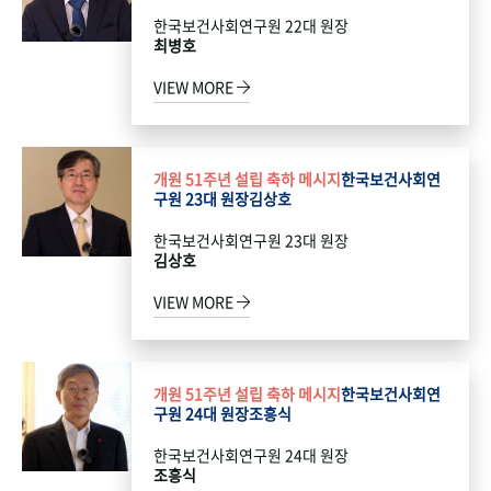
한국보건사회연구원 22대 원장
최병호
VIEW MORE
개원 51주년 설립 축하 메시지
한국보건사회연
구원 23대 원장
김상호
한국보건사회연구원 23대 원장
김상호
VIEW MORE
개원 51주년 설립 축하 메시지
한국보건사회연
구원 24대 원장
조흥식
한국보건사회연구원 24대 원장
조흥식