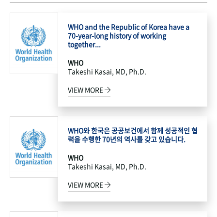
WHO and the Republic of Korea have a
70-year-long history of working
together...
WHO
Takeshi Kasai, MD, Ph.D.
VIEW MORE
WHO와 한국은 공공보건에서 함께 성공적인 협
력을 수행한 70년의 역사를 갖고 있습니다.
WHO
Takeshi Kasai, MD, Ph.D.
VIEW MORE