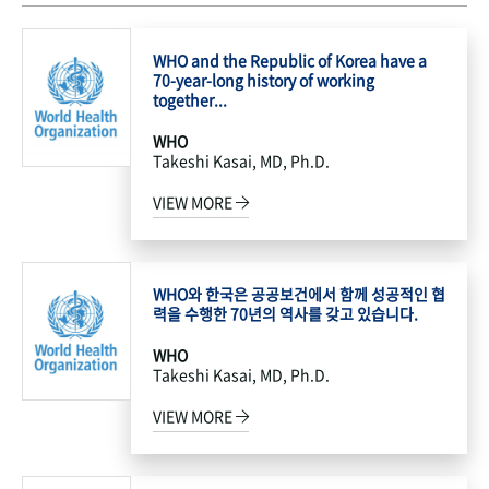
WHO and the Republic of Korea have a
70-year-long history of working
together...
WHO
Takeshi Kasai, MD, Ph.D.
VIEW MORE
WHO와 한국은 공공보건에서 함께 성공적인 협
력을 수행한 70년의 역사를 갖고 있습니다.
WHO
Takeshi Kasai, MD, Ph.D.
VIEW MORE