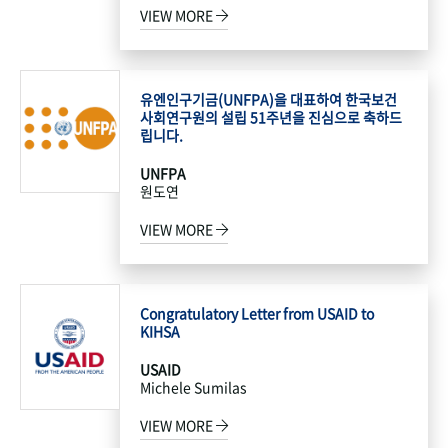
VIEW MORE
유엔인구기금(UNFPA)을 대표하여 한국보건
사회연구원의 설립 51주년을 진심으로 축하드
립니다.
UNFPA
원도연
VIEW MORE
Congratulatory Letter from USAID to
KIHSA
USAID
Michele Sumilas
VIEW MORE