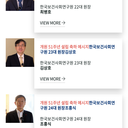
한국보건사회연구원 22대 원장
최병호
VIEW MORE
개원 51주년 설립 축하 메시지
한국보건사회연
구원 23대 원장
김상호
한국보건사회연구원 23대 원장
김상호
VIEW MORE
개원 51주년 설립 축하 메시지
한국보건사회연
구원 24대 원장
조흥식
한국보건사회연구원 24대 원장
조흥식