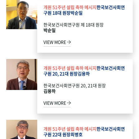
개원 51주년 설립 축하 메시지
한국보건사회연
구원 18대 원장
박순일
한국보건사회연구원 제 18대 원장
박순일
VIEW MORE
개원 51주년 설립 축하 메시지
한국보건사회연
구원 20, 21대 원장
김용하
한국보건사회연구원 20, 21대 원장
김용하
VIEW MORE
개원 51주년 설립 축하 메시지
한국보건사회연
구원 22대 원장
최병호