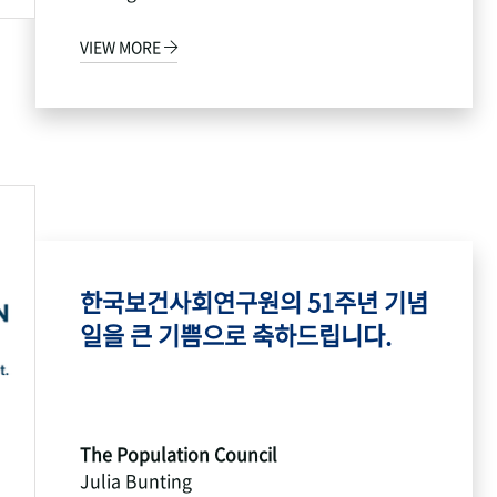
VIEW MORE
한국보건사회연구원의 51주년 기념
일을 큰 기쁨으로 축하드립니다.
The Population Council
Julia Bunting