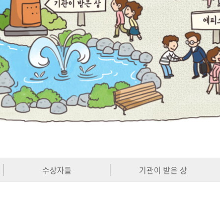
수상자들
기관이 받은 상