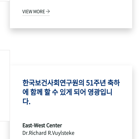
VIEW MORE
한국보건사회연구원의 51주년 축하
에 함께 할 수 있게 되어 영광입니
다.
East-West Center
Dr.Richard R.Vuylsteke