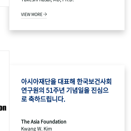
VIEW MORE
아시아재단을 대표해 한국보건사회
연구원의 51주년 기념일을 진심으
로 축하드립니다.
The Asia Foundation
Kwang W. Kim