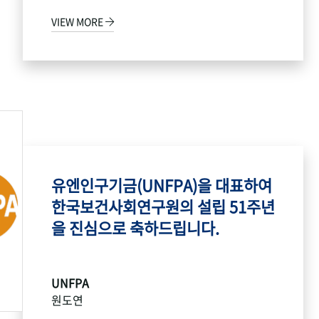
VIEW MORE
유엔인구기금(UNFPA)을 대표하여
한국보건사회연구원의 설립 51주년
을 진심으로 축하드립니다.
UNFPA
원도연