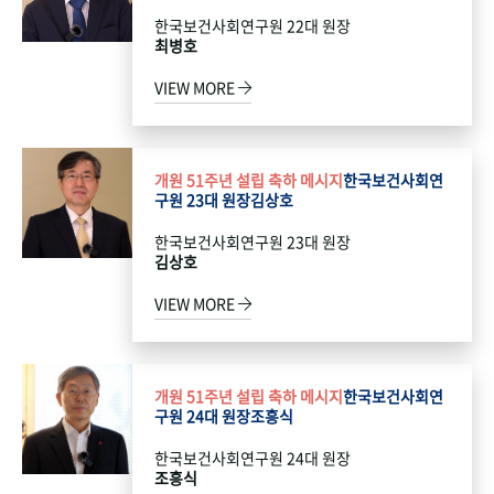
한국보건사회연구원 22대 원장
최병호
VIEW MORE
개원 51주년 설립 축하 메시지
한국보건사회연
구원 23대 원장
김상호
한국보건사회연구원 23대 원장
김상호
VIEW MORE
개원 51주년 설립 축하 메시지
한국보건사회연
구원 24대 원장
조흥식
한국보건사회연구원 24대 원장
조흥식