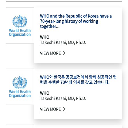
WHO and the Republic of Korea have a
70-year-long history of working
together...
WHO
Takeshi Kasai, MD, Ph.D.
VIEW MORE
WHO와 한국은 공공보건에서 함께 성공적인 협
력을 수행한 70년의 역사를 갖고 있습니다.
WHO
Takeshi Kasai, MD, Ph.D.
VIEW MORE