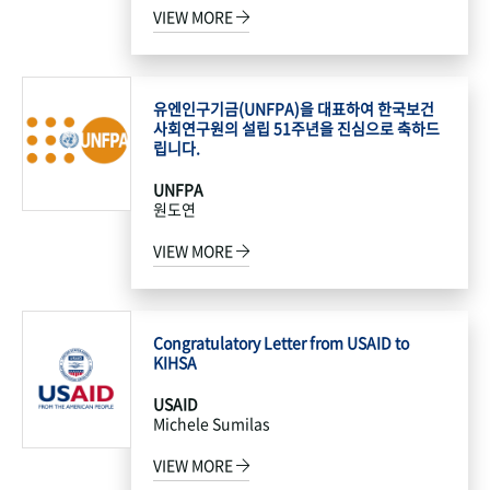
VIEW MORE
유엔인구기금(UNFPA)을 대표하여 한국보건
사회연구원의 설립 51주년을 진심으로 축하드
립니다.
UNFPA
원도연
VIEW MORE
Congratulatory Letter from USAID to
KIHSA
USAID
Michele Sumilas
VIEW MORE