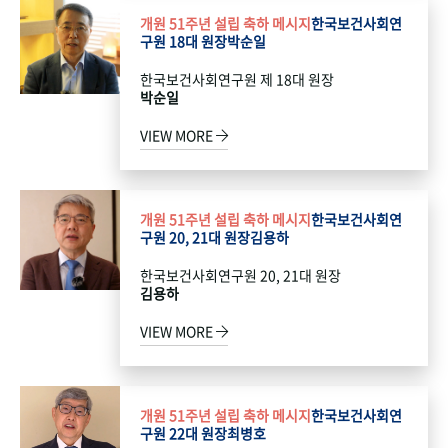
개원 51주년 설립 축하 메시지
한국보건사회연
구원 18대 원장
박순일
한국보건사회연구원 제 18대 원장
박순일
VIEW MORE
개원 51주년 설립 축하 메시지
한국보건사회연
구원 20, 21대 원장
김용하
한국보건사회연구원 20, 21대 원장
김용하
VIEW MORE
개원 51주년 설립 축하 메시지
한국보건사회연
구원 22대 원장
최병호