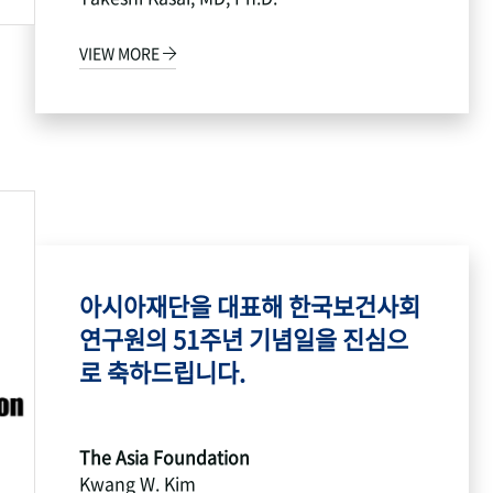
VIEW MORE
아시아재단을 대표해 한국보건사회
연구원의 51주년 기념일을 진심으
로 축하드립니다.
The Asia Foundation
Kwang W. Kim