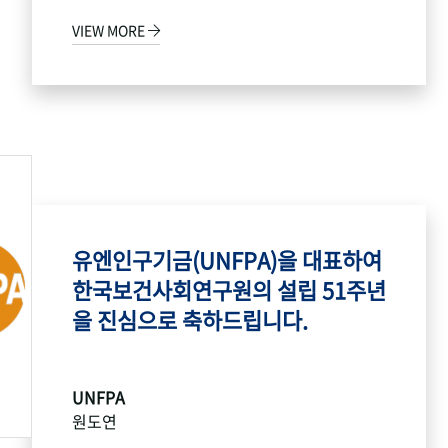
VIEW MORE
유엔인구기금(UNFPA)을 대표하여
한국보건사회연구원의 설립 51주년
을 진심으로 축하드립니다.
UNFPA
원도연