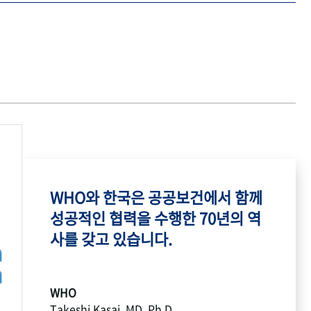
WHO와 한국은 공공보건에서 함께
성공적인 협력을 수행한 70년의 역
사를 갖고 있습니다.
WHO
Takeshi Kasai, MD, Ph.D.