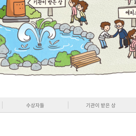
수상자들
기관이 받은 상