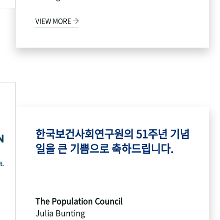
VIEW MORE
한국보건사회연구원의 51주년 기념
일을 큰 기쁨으로 축하드립니다.
The Population Council
Julia Bunting