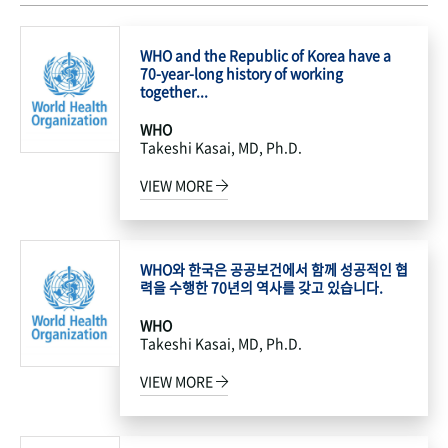
WHO and the Republic of Korea have a
70-year-long history of working
together...
WHO
Takeshi Kasai, MD, Ph.D.
VIEW MORE
WHO와 한국은 공공보건에서 함께 성공적인 협
력을 수행한 70년의 역사를 갖고 있습니다.
WHO
Takeshi Kasai, MD, Ph.D.
VIEW MORE