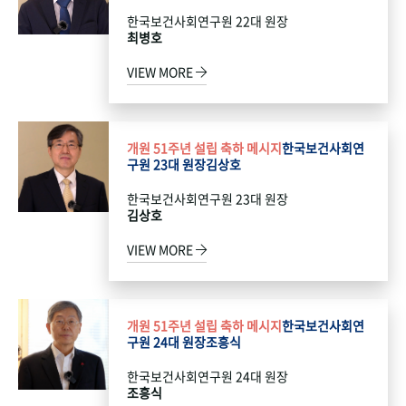
한국보건사회연구원 22대 원장
최병호
VIEW MORE
개원 51주년 설립 축하 메시지
한국보건사회연
구원 23대 원장
김상호
한국보건사회연구원 23대 원장
김상호
VIEW MORE
개원 51주년 설립 축하 메시지
한국보건사회연
구원 24대 원장
조흥식
한국보건사회연구원 24대 원장
조흥식