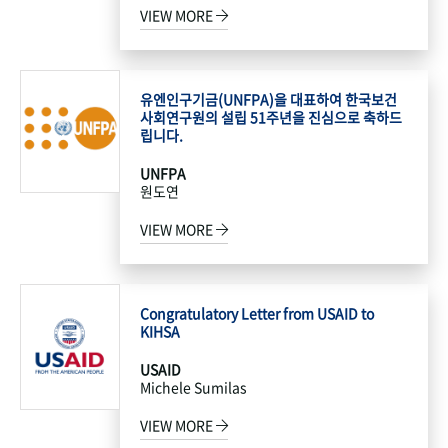
VIEW MORE
유엔인구기금(UNFPA)을 대표하여 한국보건
사회연구원의 설립 51주년을 진심으로 축하드
립니다.
UNFPA
원도연
VIEW MORE
Congratulatory Letter from USAID to
KIHSA
USAID
Michele Sumilas
VIEW MORE