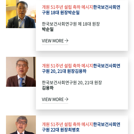
개원 51주년 설립 축하 메시지
한국보건사회연
구원 18대 원장
박순일
한국보건사회연구원 제 18대 원장
박순일
VIEW MORE
개원 51주년 설립 축하 메시지
한국보건사회연
구원 20, 21대 원장
김용하
한국보건사회연구원 20, 21대 원장
김용하
VIEW MORE
개원 51주년 설립 축하 메시지
한국보건사회연
구원 22대 원장
최병호