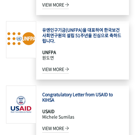
VIEW MORE
유엔인구기금(UNFPA)을 대표하여 한국보건
사회연구원의 설립 51주년을 진심으로 축하드
립니다.
UNFPA
원도연
VIEW MORE
Congratulatory Letter from USAID to
KIHSA
USAID
Michele Sumilas
VIEW MORE