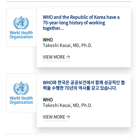
WHO and the Republic of Korea have a
70-year-long history of working
together...
WHO
Takeshi Kasai, MD, Ph.D.
VIEW MORE
WHO와 한국은 공공보건에서 함께 성공적인 협
력을 수행한 70년의 역사를 갖고 있습니다.
WHO
Takeshi Kasai, MD, Ph.D.
VIEW MORE