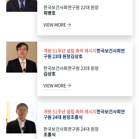
한국보건사회연구원 22대 원장
최병호
VIEW MORE
개원 51주년 설립 축하 메시지
한국보건사회연
구원 23대 원장
김상호
한국보건사회연구원 23대 원장
김상호
VIEW MORE
개원 51주년 설립 축하 메시지
한국보건사회연
구원 24대 원장
조흥식
한국보건사회연구원 24대 원장
조흥식