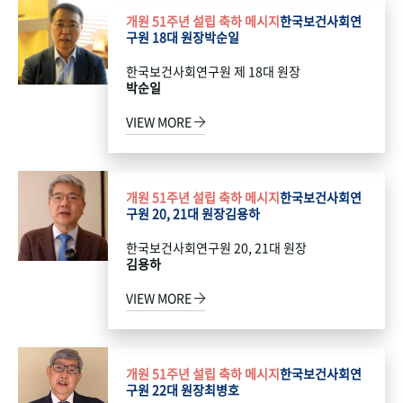
개원 51주년 설립 축하 메시지
한국보건사회연
구원 18대 원장
박순일
한국보건사회연구원 제 18대 원장
박순일
VIEW MORE
개원 51주년 설립 축하 메시지
한국보건사회연
구원 20, 21대 원장
김용하
한국보건사회연구원 20, 21대 원장
김용하
VIEW MORE
개원 51주년 설립 축하 메시지
한국보건사회연
구원 22대 원장
최병호