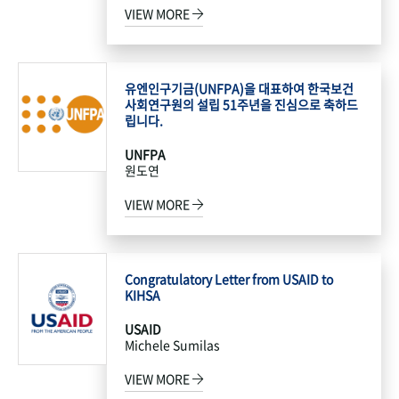
VIEW MORE
유엔인구기금(UNFPA)을 대표하여 한국보건
사회연구원의 설립 51주년을 진심으로 축하드
립니다.
UNFPA
원도연
VIEW MORE
Congratulatory Letter from USAID to
KIHSA
USAID
Michele Sumilas
VIEW MORE