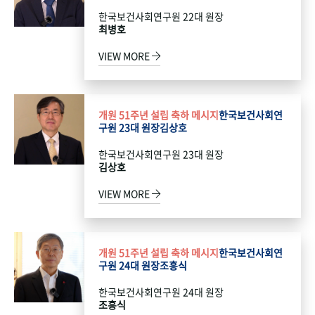
한국보건사회연구원 22대 원장
최병호
VIEW MORE
개원 51주년 설립 축하 메시지
한국보건사회연
구원 23대 원장
김상호
한국보건사회연구원 23대 원장
김상호
VIEW MORE
개원 51주년 설립 축하 메시지
한국보건사회연
구원 24대 원장
조흥식
한국보건사회연구원 24대 원장
조흥식