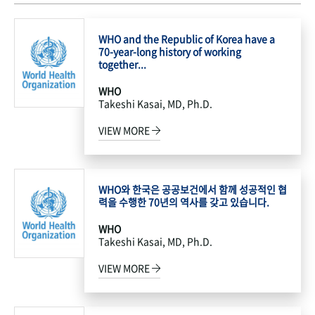
WHO and the Republic of Korea have a
70-year-long history of working
together...
WHO
Takeshi Kasai, MD, Ph.D.
VIEW MORE
WHO와 한국은 공공보건에서 함께 성공적인 협
력을 수행한 70년의 역사를 갖고 있습니다.
WHO
Takeshi Kasai, MD, Ph.D.
VIEW MORE