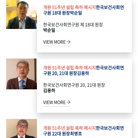
개원 51주년 설립 축하 메시지
한국보건사회연
구원 18대 원장
박순일
한국보건사회연구원 제 18대 원장
박순일
VIEW MORE
개원 51주년 설립 축하 메시지
한국보건사회연
구원 20, 21대 원장
김용하
한국보건사회연구원 20, 21대 원장
김용하
VIEW MORE
개원 51주년 설립 축하 메시지
한국보건사회연
구원 22대 원장
최병호