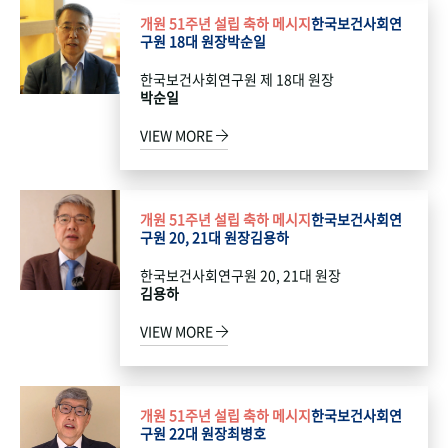
개원 51주년 설립 축하 메시지
한국보건사회연
구원 18대 원장
박순일
한국보건사회연구원 제 18대 원장
박순일
VIEW MORE
개원 51주년 설립 축하 메시지
한국보건사회연
구원 20, 21대 원장
김용하
한국보건사회연구원 20, 21대 원장
김용하
VIEW MORE
개원 51주년 설립 축하 메시지
한국보건사회연
구원 22대 원장
최병호