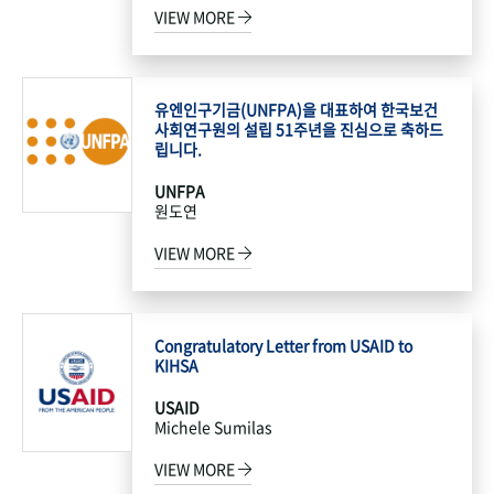
VIEW MORE
유엔인구기금(UNFPA)을 대표하여 한국보건
사회연구원의 설립 51주년을 진심으로 축하드
립니다.
UNFPA
원도연
VIEW MORE
Congratulatory Letter from USAID to
KIHSA
USAID
Michele Sumilas
VIEW MORE