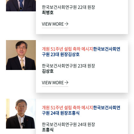
한국보건사회연구원 22대 원장
최병호
VIEW MORE
개원 51주년 설립 축하 메시지
한국보건사회연
구원 23대 원장
김상호
한국보건사회연구원 23대 원장
김상호
VIEW MORE
개원 51주년 설립 축하 메시지
한국보건사회연
구원 24대 원장
조흥식
한국보건사회연구원 24대 원장
조흥식