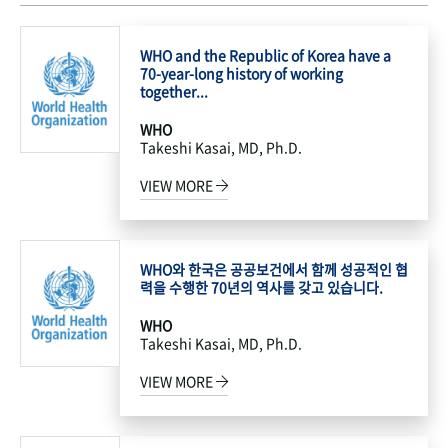
WHO and the Republic of Korea have a
70-year-long history of working
together...
WHO
Takeshi Kasai, MD, Ph.D.
VIEW MORE
WHO와 한국은 공공보건에서 함께 성공적인 협
력을 수행한 70년의 역사를 갖고 있습니다.
WHO
Takeshi Kasai, MD, Ph.D.
VIEW MORE