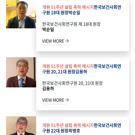
개원 51주년 설립 축하 메시지
한국보건사회연
구원 18대 원장
박순일
한국보건사회연구원 제 18대 원장
박순일
VIEW MORE
개원 51주년 설립 축하 메시지
한국보건사회연
구원 20, 21대 원장
김용하
한국보건사회연구원 20, 21대 원장
김용하
VIEW MORE
개원 51주년 설립 축하 메시지
한국보건사회연
구원 22대 원장
최병호