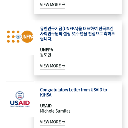
VIEW MORE
유엔인구기금(UNFPA)을 대표하여 한국보건
사회연구원의 설립 51주년을 진심으로 축하드
립니다.
UNFPA
원도연
VIEW MORE
Congratulatory Letter from USAID to
KIHSA
USAID
Michele Sumilas
VIEW MORE