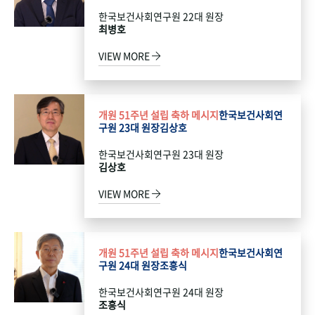
한국보건사회연구원 22대 원장
최병호
VIEW MORE
개원 51주년 설립 축하 메시지
한국보건사회연
구원 23대 원장
김상호
한국보건사회연구원 23대 원장
김상호
VIEW MORE
개원 51주년 설립 축하 메시지
한국보건사회연
구원 24대 원장
조흥식
한국보건사회연구원 24대 원장
조흥식