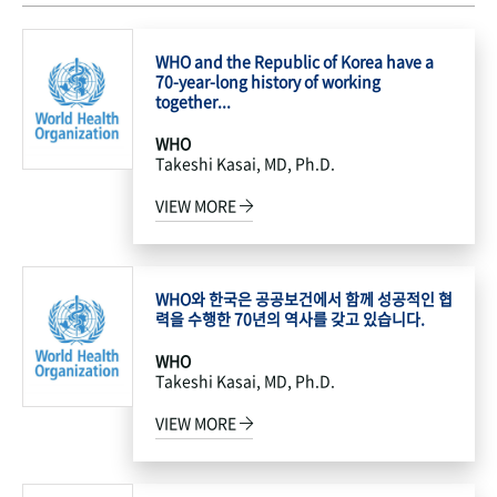
WHO and the Republic of Korea have a
70-year-long history of working
together...
WHO
Takeshi Kasai, MD, Ph.D.
VIEW MORE
WHO와 한국은 공공보건에서 함께 성공적인 협
력을 수행한 70년의 역사를 갖고 있습니다.
WHO
Takeshi Kasai, MD, Ph.D.
VIEW MORE