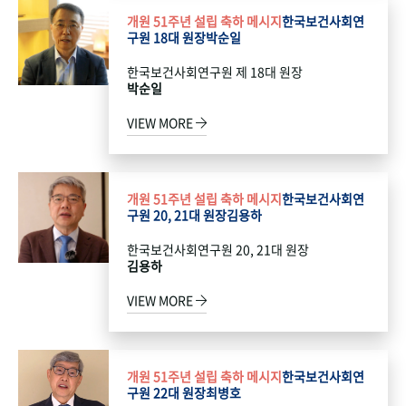
개원 51주년 설립 축하 메시지
한국보건사회연
구원 18대 원장
박순일
한국보건사회연구원 제 18대 원장
박순일
VIEW MORE
개원 51주년 설립 축하 메시지
한국보건사회연
구원 20, 21대 원장
김용하
한국보건사회연구원 20, 21대 원장
김용하
VIEW MORE
개원 51주년 설립 축하 메시지
한국보건사회연
구원 22대 원장
최병호