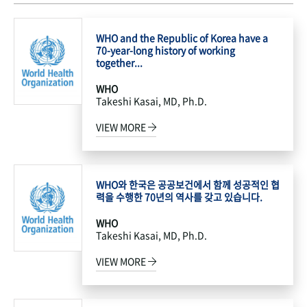
WHO and the Republic of Korea have a
70-year-long history of working
together...
WHO
Takeshi Kasai, MD, Ph.D.
VIEW MORE
WHO와 한국은 공공보건에서 함께 성공적인 협
력을 수행한 70년의 역사를 갖고 있습니다.
WHO
Takeshi Kasai, MD, Ph.D.
VIEW MORE