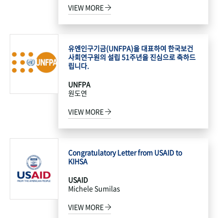
VIEW MORE
유엔인구기금(UNFPA)을 대표하여 한국보건
사회연구원의 설립 51주년을 진심으로 축하드
립니다.
UNFPA
원도연
VIEW MORE
Congratulatory Letter from USAID to
KIHSA
USAID
Michele Sumilas
VIEW MORE