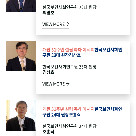
한국보건사회연구원 22대 원장
최병호
VIEW MORE
개원 51주년 설립 축하 메시지
한국보건사회연
구원 23대 원장
김상호
한국보건사회연구원 23대 원장
김상호
VIEW MORE
개원 51주년 설립 축하 메시지
한국보건사회연
구원 24대 원장
조흥식
한국보건사회연구원 24대 원장
조흥식