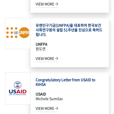
VIEW MORE
유엔인구기금(UNFPA)을 대표하여 한국보건
사회연구원의 설립 51주년을 진심으로 축하드
립니다.
UNFPA
원도연
VIEW MORE
Congratulatory Letter from USAID to
KIHSA
USAID
Michele Sumilas
VIEW MORE