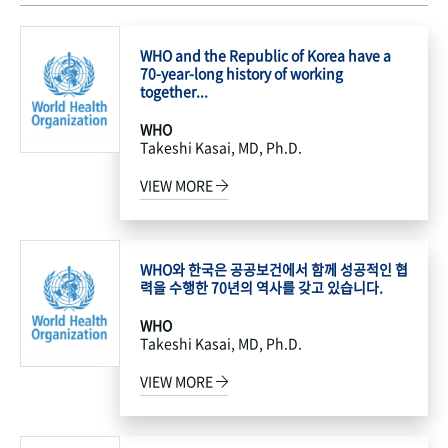
WHO and the Republic of Korea have a
70-year-long history of working
together...
WHO
Takeshi Kasai, MD, Ph.D.
VIEW MORE
WHO와 한국은 공공보건에서 함께 성공적인 협
력을 수행한 70년의 역사를 갖고 있습니다.
WHO
Takeshi Kasai, MD, Ph.D.
VIEW MORE