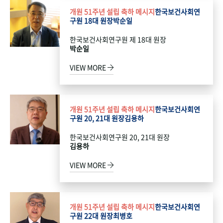
개원 51주년 설립 축하 메시지
한국보건사회연
구원 18대 원장
박순일
한국보건사회연구원 제 18대 원장
박순일
VIEW MORE
개원 51주년 설립 축하 메시지
한국보건사회연
구원 20, 21대 원장
김용하
한국보건사회연구원 20, 21대 원장
김용하
VIEW MORE
개원 51주년 설립 축하 메시지
한국보건사회연
구원 22대 원장
최병호