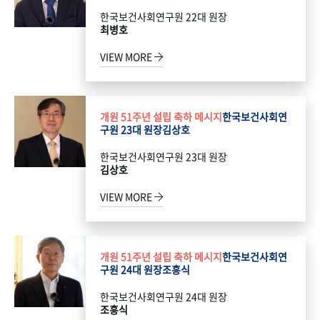
한국보건사회연구원 22대 원장
최병호
VIEW MORE
개원 51주년 설립 축하 메시지
한국보건사회연
구원 23대 원장
김상호
한국보건사회연구원 23대 원장
김상호
VIEW MORE
개원 51주년 설립 축하 메시지
한국보건사회연
구원 24대 원장
조흥식
한국보건사회연구원 24대 원장
조흥식