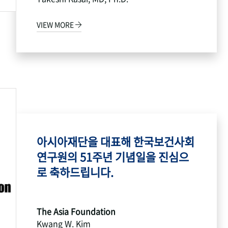
VIEW MORE
아시아재단을 대표해 한국보건사회
연구원의 51주년 기념일을 진심으
로 축하드립니다.
The Asia Foundation
Kwang W. Kim