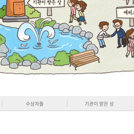
수상자들
기관이 받은 상