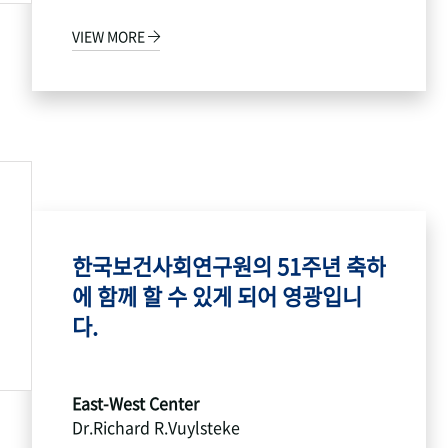
VIEW MORE
한국보건사회연구원의 51주년 축하
에 함께 할 수 있게 되어 영광입니
다.
East-West Center
Dr.Richard R.Vuylsteke