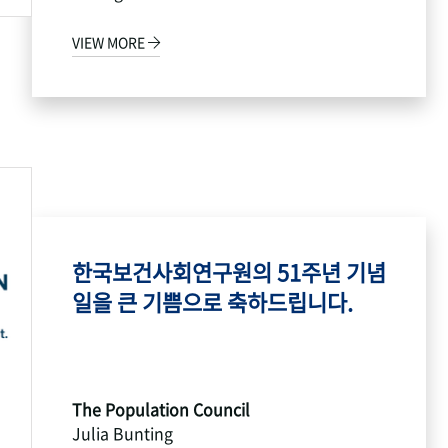
VIEW MORE
한국보건사회연구원의 51주년 기념
일을 큰 기쁨으로 축하드립니다.
The Population Council
Julia Bunting