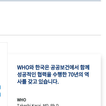
WHO와 한국은 공공보건에서 함께
성공적인 협력을 수행한 70년의 역
사를 갖고 있습니다.
WHO
Takeshi Kasai, MD, Ph.D.