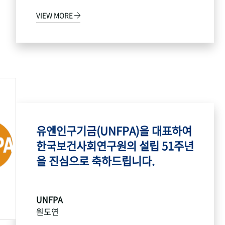
VIEW MORE
유엔인구기금(UNFPA)을 대표하여
한국보건사회연구원의 설립 51주년
을 진심으로 축하드립니다.
UNFPA
원도연