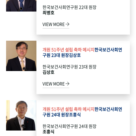
한국보건사회연구원 22대 원장
최병호
VIEW MORE
개원 51주년 설립 축하 메시지
한국보건사회연
구원 23대 원장
김상호
한국보건사회연구원 23대 원장
김상호
VIEW MORE
개원 51주년 설립 축하 메시지
한국보건사회연
구원 24대 원장
조흥식
한국보건사회연구원 24대 원장
조흥식