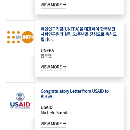
VIEW MORE
유엔인구기금(UNFPA)을 대표하여 한국보건
사회연구원의 설립 51주년을 진심으로 축하드
립니다.
UNFPA
원도연
VIEW MORE
Congratulatory Letter from USAID to
KIHSA
USAID
Michele Sumilas
VIEW MORE