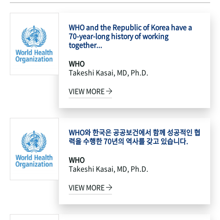
WHO and the Republic of Korea have a
70-year-long history of working
together...
WHO
Takeshi Kasai, MD, Ph.D.
VIEW MORE
WHO와 한국은 공공보건에서 함께 성공적인 협
력을 수행한 70년의 역사를 갖고 있습니다.
WHO
Takeshi Kasai, MD, Ph.D.
VIEW MORE