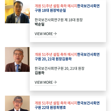
개원 51주년 설립 축하 메시지
한국보건사회연
구원 18대 원장
박순일
한국보건사회연구원 제 18대 원장
박순일
VIEW MORE
개원 51주년 설립 축하 메시지
한국보건사회연
구원 20, 21대 원장
김용하
한국보건사회연구원 20, 21대 원장
김용하
VIEW MORE
개원 51주년 설립 축하 메시지
한국보건사회연
구원 22대 원장
최병호