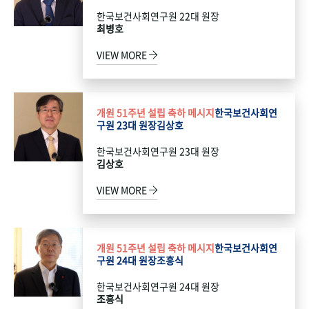
한국보건사회연구원 22대 원장
최병호
VIEW MORE
개원 51주년 설립 축하 메시지
한국보건사회연
구원 23대 원장
김상호
한국보건사회연구원 23대 원장
김상호
VIEW MORE
개원 51주년 설립 축하 메시지
한국보건사회연
구원 24대 원장
조흥식
한국보건사회연구원 24대 원장
조흥식