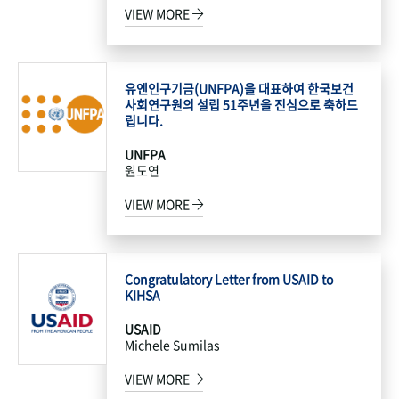
VIEW MORE
유엔인구기금(UNFPA)을 대표하여 한국보건
사회연구원의 설립 51주년을 진심으로 축하드
립니다.
UNFPA
원도연
VIEW MORE
Congratulatory Letter from USAID to
KIHSA
USAID
Michele Sumilas
VIEW MORE