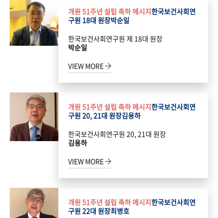
개원 51주년 설립 축하 메시지
한국보건사회연
구원 18대 원장
박순일
한국보건사회연구원 제 18대 원장
박순일
VIEW MORE
개원 51주년 설립 축하 메시지
한국보건사회연
구원 20, 21대 원장
김용하
한국보건사회연구원 20, 21대 원장
김용하
VIEW MORE
개원 51주년 설립 축하 메시지
한국보건사회연
구원 22대 원장
최병호