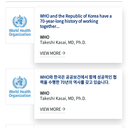
WHO and the Republic of Korea have a
70-year-long history of working
together...
WHO
Takeshi Kasai, MD, Ph.D.
VIEW MORE
WHO와 한국은 공공보건에서 함께 성공적인 협
력을 수행한 70년의 역사를 갖고 있습니다.
WHO
Takeshi Kasai, MD, Ph.D.
VIEW MORE