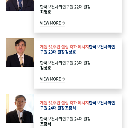
한국보건사회연구원 22대 원장
최병호
VIEW MORE
개원 51주년 설립 축하 메시지
한국보건사회연
구원 23대 원장
김상호
한국보건사회연구원 23대 원장
김상호
VIEW MORE
개원 51주년 설립 축하 메시지
한국보건사회연
구원 24대 원장
조흥식
한국보건사회연구원 24대 원장
조흥식