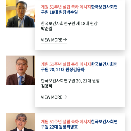
개원 51주년 설립 축하 메시지
한국보건사회연
구원 18대 원장
박순일
한국보건사회연구원 제 18대 원장
박순일
VIEW MORE
개원 51주년 설립 축하 메시지
한국보건사회연
구원 20, 21대 원장
김용하
한국보건사회연구원 20, 21대 원장
김용하
VIEW MORE
개원 51주년 설립 축하 메시지
한국보건사회연
구원 22대 원장
최병호