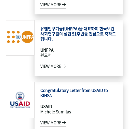
VIEW MORE
유엔인구기금(UNFPA)을 대표하여 한국보건
사회연구원의 설립 51주년을 진심으로 축하드
립니다.
UNFPA
원도연
VIEW MORE
Congratulatory Letter from USAID to
KIHSA
USAID
Michele Sumilas
VIEW MORE