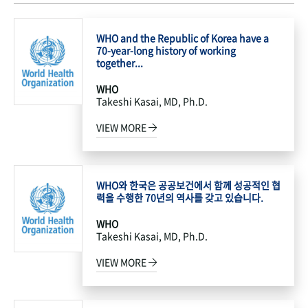
WHO and the Republic of Korea have a
70-year-long history of working
together...
WHO
Takeshi Kasai, MD, Ph.D.
VIEW MORE
WHO와 한국은 공공보건에서 함께 성공적인 협
력을 수행한 70년의 역사를 갖고 있습니다.
WHO
Takeshi Kasai, MD, Ph.D.
VIEW MORE