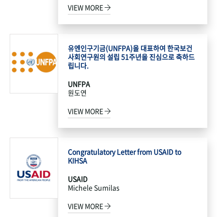
VIEW MORE
유엔인구기금(UNFPA)을 대표하여 한국보건
사회연구원의 설립 51주년을 진심으로 축하드
립니다.
UNFPA
원도연
VIEW MORE
Congratulatory Letter from USAID to
KIHSA
USAID
Michele Sumilas
VIEW MORE