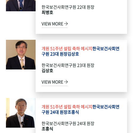
한국보건사회연구원 22대 원장
최병호
VIEW MORE
개원 51주년 설립 축하 메시지
한국보건사회연
구원 23대 원장
김상호
한국보건사회연구원 23대 원장
김상호
VIEW MORE
개원 51주년 설립 축하 메시지
한국보건사회연
구원 24대 원장
조흥식
한국보건사회연구원 24대 원장
조흥식