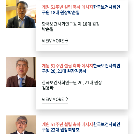
개원 51주년 설립 축하 메시지
한국보건사회연
구원 18대 원장
박순일
한국보건사회연구원 제 18대 원장
박순일
VIEW MORE
개원 51주년 설립 축하 메시지
한국보건사회연
구원 20, 21대 원장
김용하
한국보건사회연구원 20, 21대 원장
김용하
VIEW MORE
개원 51주년 설립 축하 메시지
한국보건사회연
구원 22대 원장
최병호