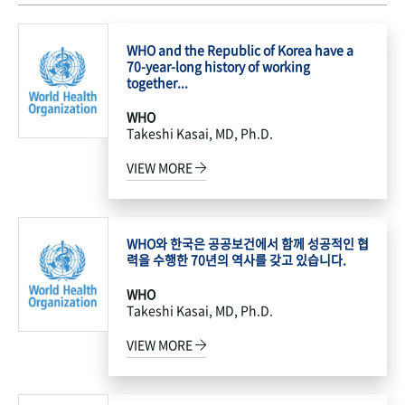
WHO and the Republic of Korea have a
70-year-long history of working
together...
WHO
Takeshi Kasai, MD, Ph.D.
VIEW MORE
WHO와 한국은 공공보건에서 함께 성공적인 협
력을 수행한 70년의 역사를 갖고 있습니다.
WHO
Takeshi Kasai, MD, Ph.D.
VIEW MORE