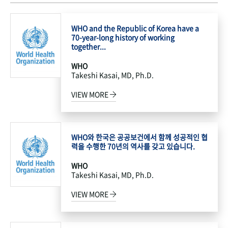
WHO and the Republic of Korea have a
70-year-long history of working
together...
WHO
Takeshi Kasai, MD, Ph.D.
VIEW MORE
WHO와 한국은 공공보건에서 함께 성공적인 협
력을 수행한 70년의 역사를 갖고 있습니다.
WHO
Takeshi Kasai, MD, Ph.D.
VIEW MORE