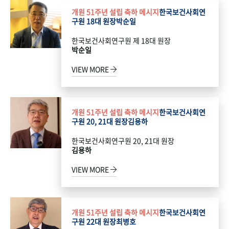
개원 51주년 설립 축하 메시지
한국보건사회연
구원 18대 원장
박순일
한국보건사회연구원 제 18대 원장
박순일
VIEW MORE
개원 51주년 설립 축하 메시지
한국보건사회연
구원 20, 21대 원장
김용하
한국보건사회연구원 20, 21대 원장
김용하
VIEW MORE
개원 51주년 설립 축하 메시지
한국보건사회연
구원 22대 원장
최병호