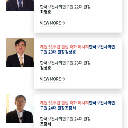
한국보건사회연구원 22대 원장
최병호
VIEW MORE
개원 51주년 설립 축하 메시지
한국보건사회연
구원 23대 원장
김상호
한국보건사회연구원 23대 원장
김상호
VIEW MORE
개원 51주년 설립 축하 메시지
한국보건사회연
구원 24대 원장
조흥식
한국보건사회연구원 24대 원장
조흥식