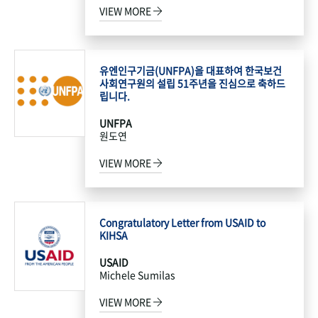
VIEW MORE
유엔인구기금(UNFPA)을 대표하여 한국보건
사회연구원의 설립 51주년을 진심으로 축하드
립니다.
UNFPA
원도연
VIEW MORE
Congratulatory Letter from USAID to
KIHSA
USAID
Michele Sumilas
VIEW MORE