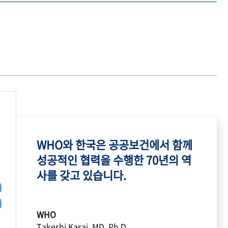
WHO와 한국은 공공보건에서 함께
성공적인 협력을 수행한 70년의 역
사를 갖고 있습니다.
WHO
Takeshi Kasai, MD, Ph.D.