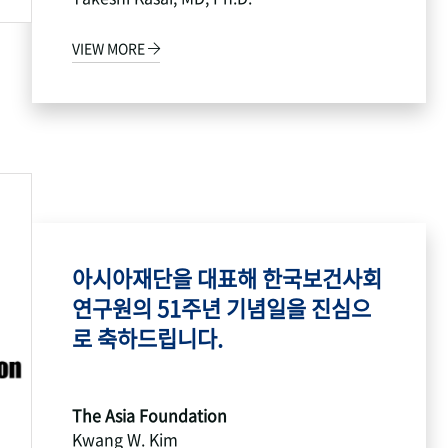
VIEW MORE
아시아재단을 대표해 한국보건사회
연구원의 51주년 기념일을 진심으
로 축하드립니다.
The Asia Foundation
Kwang W. Kim