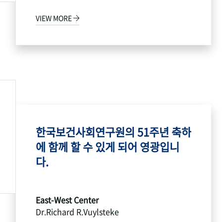
VIEW MORE
한국보건사회연구원의 51주년 축하
에 함께 할 수 있게 되어 영광입니
다.
East-West Center
Dr.Richard R.Vuylsteke