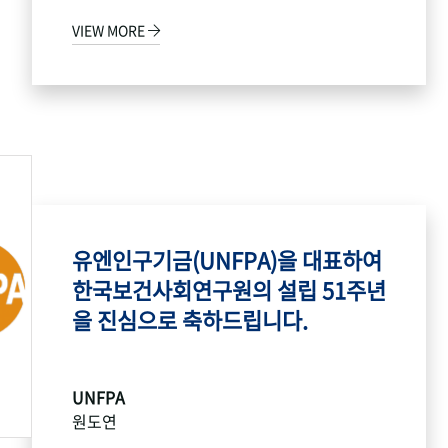
VIEW MORE
유엔인구기금(UNFPA)을 대표하여
한국보건사회연구원의 설립 51주년
을 진심으로 축하드립니다.
UNFPA
원도연