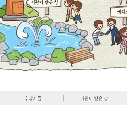
수상자들
기관이 받은 상