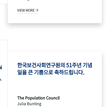
VIEW MORE
한국보건사회연구원의 51주년 기념
일을 큰 기쁨으로 축하드립니다.
The Population Council
Julia Bunting