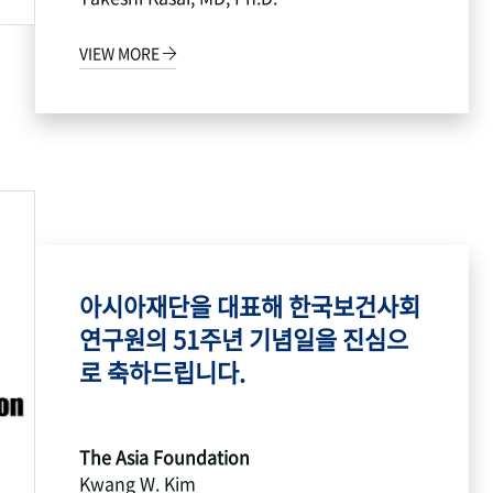
VIEW MORE
아시아재단을 대표해 한국보건사회
연구원의 51주년 기념일을 진심으
로 축하드립니다.
The Asia Foundation
Kwang W. Kim