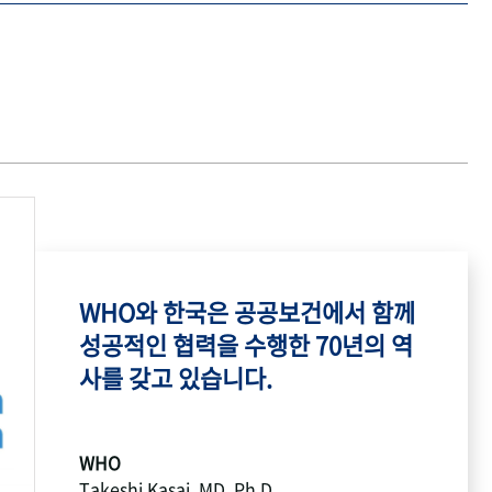
WHO와 한국은 공공보건에서 함께
성공적인 협력을 수행한 70년의 역
사를 갖고 있습니다.
WHO
Takeshi Kasai, MD, Ph.D.