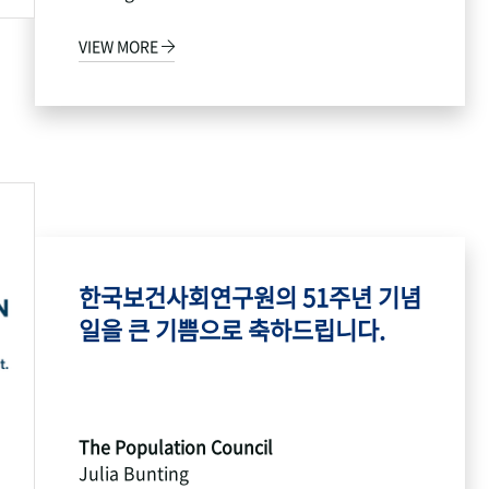
VIEW MORE
한국보건사회연구원의 51주년 기념
일을 큰 기쁨으로 축하드립니다.
The Population Council
Julia Bunting