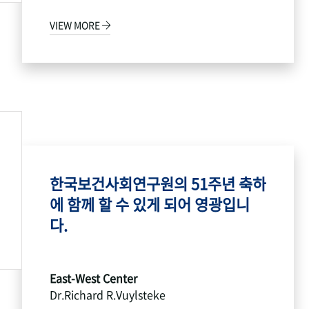
VIEW MORE
한국보건사회연구원의 51주년 축하
에 함께 할 수 있게 되어 영광입니
다.
East-West Center
Dr.Richard R.Vuylsteke