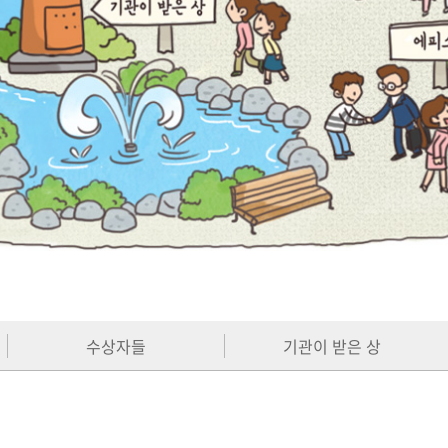
수상자들
기관이 받은 상