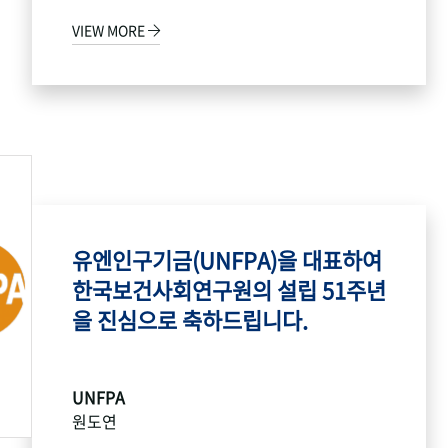
VIEW MORE
유엔인구기금(UNFPA)을 대표하여
한국보건사회연구원의 설립 51주년
을 진심으로 축하드립니다.
UNFPA
원도연