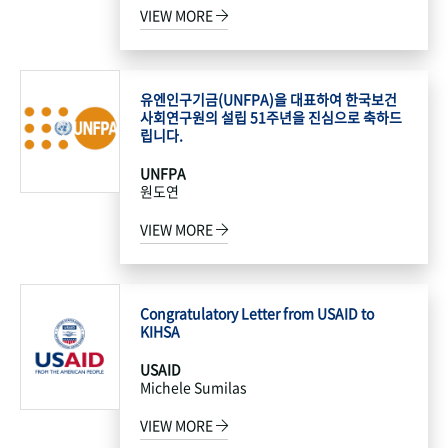
VIEW MORE
유엔인구기금(UNFPA)을 대표하여 한국보건
사회연구원의 설립 51주년을 진심으로 축하드
립니다.
UNFPA
원도연
VIEW MORE
Congratulatory Letter from USAID to
KIHSA
USAID
Michele Sumilas
VIEW MORE