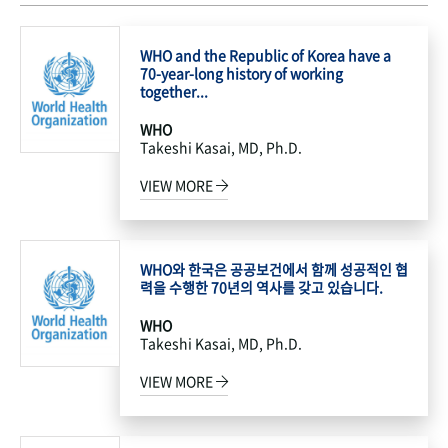
WHO and the Republic of Korea have a
70-year-long history of working
together...
WHO
Takeshi Kasai, MD, Ph.D.
VIEW MORE
WHO와 한국은 공공보건에서 함께 성공적인 협
력을 수행한 70년의 역사를 갖고 있습니다.
WHO
Takeshi Kasai, MD, Ph.D.
VIEW MORE