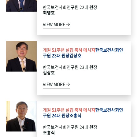
한국보건사회연구원 22대 원장
최병호
VIEW MORE
개원 51주년 설립 축하 메시지
한국보건사회연
구원 23대 원장
김상호
한국보건사회연구원 23대 원장
김상호
VIEW MORE
개원 51주년 설립 축하 메시지
한국보건사회연
구원 24대 원장
조흥식
한국보건사회연구원 24대 원장
조흥식