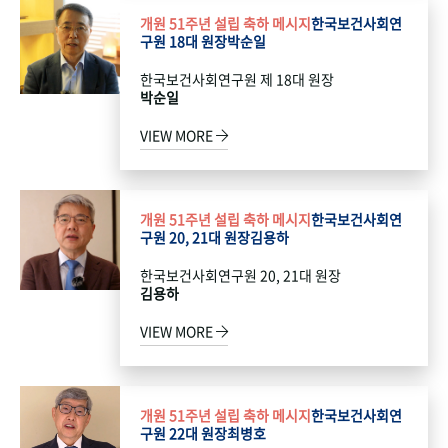
개원 51주년 설립 축하 메시지
한국보건사회연
구원 18대 원장
박순일
한국보건사회연구원 제 18대 원장
박순일
VIEW MORE
개원 51주년 설립 축하 메시지
한국보건사회연
구원 20, 21대 원장
김용하
한국보건사회연구원 20, 21대 원장
김용하
VIEW MORE
개원 51주년 설립 축하 메시지
한국보건사회연
구원 22대 원장
최병호