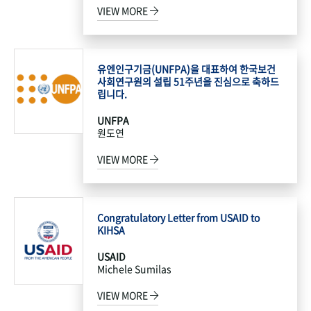
VIEW MORE
유엔인구기금(UNFPA)을 대표하여 한국보건
사회연구원의 설립 51주년을 진심으로 축하드
립니다.
UNFPA
원도연
VIEW MORE
Congratulatory Letter from USAID to
KIHSA
USAID
Michele Sumilas
VIEW MORE