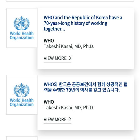
WHO and the Republic of Korea have a
70-year-long history of working
together...
WHO
Takeshi Kasai, MD, Ph.D.
VIEW MORE
WHO와 한국은 공공보건에서 함께 성공적인 협
력을 수행한 70년의 역사를 갖고 있습니다.
WHO
Takeshi Kasai, MD, Ph.D.
VIEW MORE