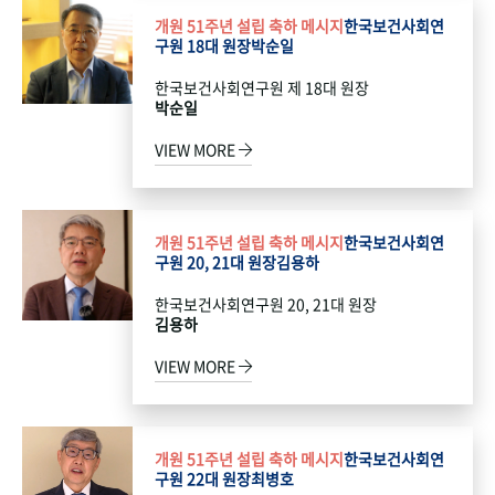
개원 51주년 설립 축하 메시지
한국보건사회연
구원 18대 원장
박순일
한국보건사회연구원 제 18대 원장
박순일
VIEW MORE
개원 51주년 설립 축하 메시지
한국보건사회연
구원 20, 21대 원장
김용하
한국보건사회연구원 20, 21대 원장
김용하
VIEW MORE
개원 51주년 설립 축하 메시지
한국보건사회연
구원 22대 원장
최병호