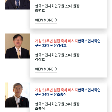
한국보건사회연구원 22대 원장
최병호
VIEW MORE
개원 51주년 설립 축하 메시지
한국보건사회연
구원 23대 원장
김상호
한국보건사회연구원 23대 원장
김상호
VIEW MORE
개원 51주년 설립 축하 메시지
한국보건사회연
구원 24대 원장
조흥식
한국보건사회연구원 24대 원장
조흥식