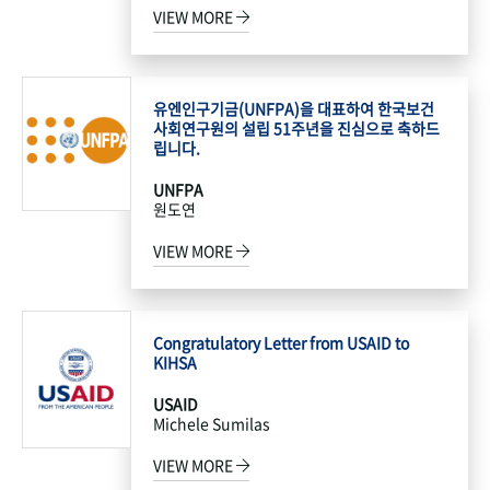
VIEW MORE
유엔인구기금(UNFPA)을 대표하여 한국보건
사회연구원의 설립 51주년을 진심으로 축하드
립니다.
UNFPA
원도연
VIEW MORE
Congratulatory Letter from USAID to
KIHSA
USAID
Michele Sumilas
VIEW MORE