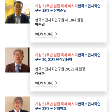
개원 51주년 설립 축하 메시지
한국보건사회연
구원 18대 원장
박순일
한국보건사회연구원 제 18대 원장
박순일
VIEW MORE
개원 51주년 설립 축하 메시지
한국보건사회연
구원 20, 21대 원장
김용하
한국보건사회연구원 20, 21대 원장
김용하
VIEW MORE
개원 51주년 설립 축하 메시지
한국보건사회연
구원 22대 원장
최병호