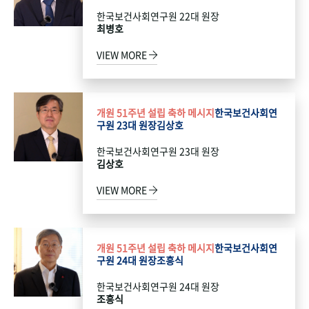
한국보건사회연구원 22대 원장
최병호
VIEW MORE
개원 51주년 설립 축하 메시지
한국보건사회연
구원 23대 원장
김상호
한국보건사회연구원 23대 원장
김상호
VIEW MORE
개원 51주년 설립 축하 메시지
한국보건사회연
구원 24대 원장
조흥식
한국보건사회연구원 24대 원장
조흥식