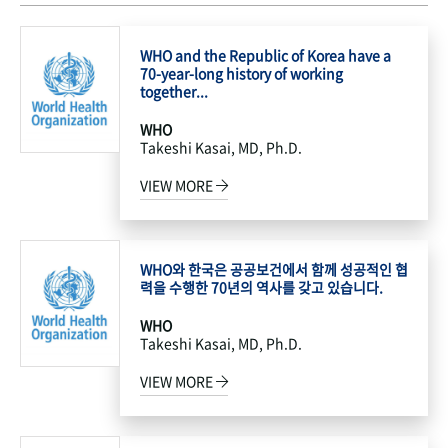
WHO and the Republic of Korea have a
70-year-long history of working
together...
WHO
Takeshi Kasai, MD, Ph.D.
VIEW MORE
WHO와 한국은 공공보건에서 함께 성공적인 협
력을 수행한 70년의 역사를 갖고 있습니다.
WHO
Takeshi Kasai, MD, Ph.D.
VIEW MORE