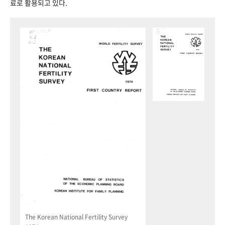
료로 활용되고 있다.
The Korean National Fertility Survey