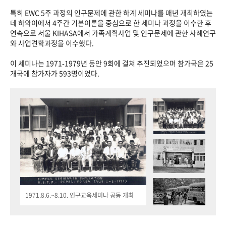
특히 EWC 5주 과정의 인구문제에 관한 하계 세미나를 매년 개최하였는
데 하와이에서 4주간 기본이론을 중심으로 한 세미나 과정을 이수한 후
연속으로 서울 KIHASA에서 가족계획사업 및 인구문제에 관한 사례연구
와 사업견학과정을 이수했다.
이 세미나는 1971-1979년 동안 9회에 걸쳐 추진되었으며 참가국은 25
개국에 참가자가 593명이었다.
1971.8.6.~8.10. 인구교육세미나 공동 개최