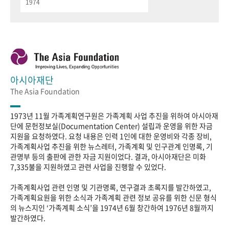
1974
아시아재단
The Asia Foundation
1973년 11월 가족계획연구원은 가족계획 사업 추진을 위하여 아시아재
단에 문헌정보실(Documentation Center) 설립과 운영을 위한 자금
지원을 요청하였다. 요청 내용은 인력 1인에 대한 운영비와 각종 장비,
가족계획사업 추진을 위한 뉴스레터, 가족계획 및 인구관계 인명록, 기
관명부 등의 출판에 관한 자금 지원이었다. 결과, 아시아재단은 미화
7,335불을 지원하였고 관련 사업을 진행할 수 있었다.
가족계획사업 관련 인명 및 기관명록, 연구결과 초록지를 발간하였고,
가족계획요원을 위한 소식과 가족계획 관련 정보 공유를 위한 신문 형식
의 뉴스지인 ‘가족계획 소식’을 1974년 6월 창간하여 1976년 8월까지
발간하였다.