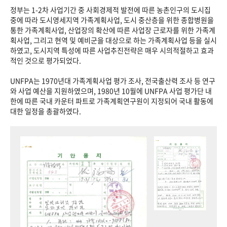
정부는 1-2차 사업기간 중 사회경제적 발전에 따른 농촌인구의 도시집
중에 따라 도시영세지역 가족계획사업, 도시 중산층을 위한 종합병원을
통한 가족계획사업, 산업장의 확산에 따른 사업장 근로자를 위한 가족계
획사업, 그리고 현역 및 예비군을 대상으로 하는 가족계획사업 등을 실시
하였고, 도시지역 특성에 따른 사업추진전략은 매우 시의적절하고 효과
적인 것으로 평가되었다.
UNFPA는 1970년대 가족계획사업 평가 조사, 전국출산력 조사 등 연구
와 사업 예산을 지원하였으며, 1980년 10월에 UNFPA 사업 평가단 내
한에 따른 국내 카운터 파트로 가족계획연구원이 지정되어 국내 활동에
대한 일정을 총괄하였다.