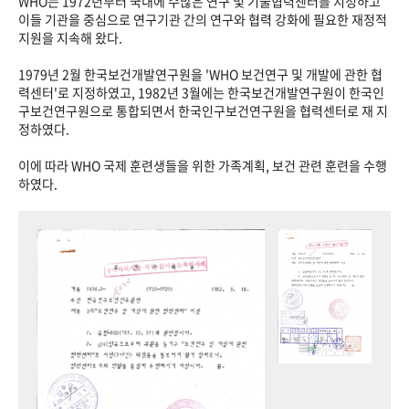
WHO는 1972년부터 국내에 수많은 연구 및 기술협력센터를 지정하고
이들 기관을 중심으로 연구기관 간의 연구와 협력 강화에 필요한 재정적
지원을 지속해 왔다.
1979년 2월 한국보건개발연구원을 'WHO 보건연구 및 개발에 관한 협
력센터'로 지정하였고, 1982년 3월에는 한국보건개발연구원이 한국인
구보건연구원으로 통합되면서 한국인구보건연구원을 협력센터로 재 지
정하였다.
이에 따라 WHO 국제 훈련생들을 위한 가족계획, 보건 관련 훈련을 수행
하였다.