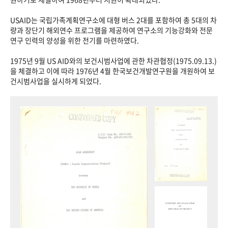
USAID는 국립가족계획연구소에 대형 버스 2대를 포함하여 총 5대의 차
량과 장단기 해외연수 프로그램을 제공하여 연구소의 기능강화와 전문
연구 인력의 양성을 위한 전기를 마련하였다.
1975년 9월 US AID와의 보건시범사업에 관한 차관협정(1975.09.13.)
을 체결하고 이에 따라 1976년 4월 한국보건개발연구원을 개원하여 보
건시범사업을 실시하게 되었다.